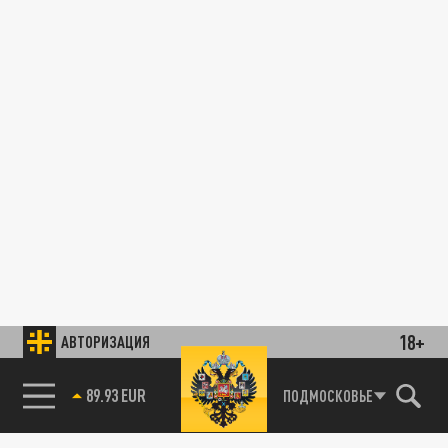
18+
АВТОРИЗАЦИЯ
89.93 EUR
ПОДМОСКОВЬЕ