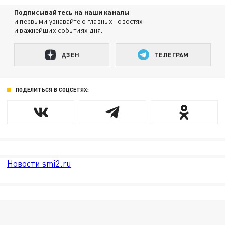
Подписывайтесь на наши каналы
и первыми узнавайте о главных новостях
и важнейших событиях дня.
ДЗЕН
ТЕЛЕГРАМ
ПОДЕЛИТЬСЯ В СОЦСЕТЯХ:
Новости smi2.ru