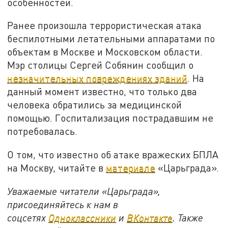
особенностей.
Ранее произошла террористическая атака
беспилотными летательными аппаратами по
объектам в Москве и Московском области.
Мэр столицы Сергей Собянин сообщил о
незначительных повреждениях зданий
. На
данный момент известно, что только два
человека обратились за медицинской
помощью. Госпитализация пострадавшим не
потребовалась.
О том, что известно об атаке вражеских БПЛА
на Москву, читайте в
материале
«Царьграда».
Уважаемые читатели «Царьграда»,
присоединяйтесь к нам в
соцсетях
Одноклассники
и
ВКонтакте
. Также