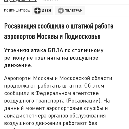
ПОДПИШИТЕСЬ:
Росавиация сообщила о штатной работе
аэропортов Москвы и Подмосковья
Утренняя атака БПЛА по столичному
региону не повлияла на воздушное
движение.
Аэропорты Москвы и Московской области
продолжают работать штатно. Об этом
сообщили в Федеральном агентстве
воздушного транспорта (Росавиации). На
данный момент аэропортовые службы и
авиадиспетчера органов обслуживания
воздушного движения работают без