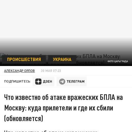
ПРОИСШЕСТВИЯ
УКРАИНА
ФОТО ЦАРЬГРАДА
АЛЕКСАНДР ОРЛОВ
30 МАЯ 07:23
ПОДПИШИТЕСЬ:
Что известно об атаке вражеских БПЛА на
Москву: куда прилетели и где их сбили
(обновляется)