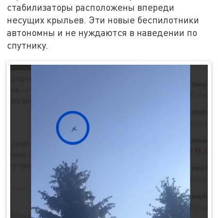
стабилизаторы расположены впереди
несущих крыльев. Эти новые беспилотники
автономны и не нуждаются в наведении по
спутнику.