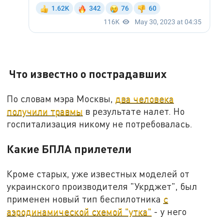
Что известно о пострадавших
По словам мэра Москвы,
два человека
получили травмы
в результате налет. Но
госпитализация никому не потребовалась.
Какие БПЛА прилетели
Кроме старых, уже известных моделей от
украинского производителя "Укрджет", был
применен новый тип беспилотника
с
аэродинамической схемой "утка"
- у него