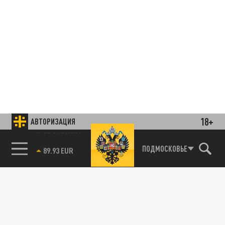
18+
АВТОРИЗАЦИЯ
85.64 BRENT
ПОДМОСКОВЬЕ