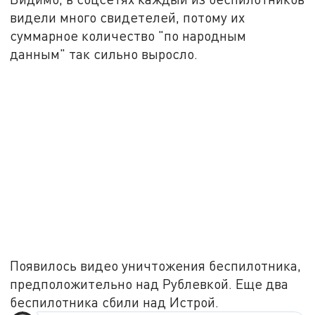
видели много свидетелей, потому их
суммарное количество "по народным
данным" так сильно выросло.
Появилось видео уничтожения беспилотника,
предположительно над Рублевкой. Еще два
беспилотника сбили над Истрой.