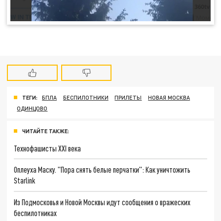
ТЕГИ:
БПЛА
БЕСПИЛОТНИКИ
ПРИЛЕТЫ
НОВАЯ МОСКВА
ОДИНЦОВО
ЧИТАЙТЕ ТАКЖЕ:
Технофашисты XXI века
Оплеуха Маску. "Пора снять белые перчатки": Как уничтожить
Starlink
Из Подмосковья и Новой Москвы идут сообщения о вражеских
беспилотниках