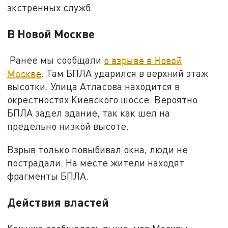
экстренных служб.
В Новой Москве
Ранее мы сообщали
о взрыве в Новой
Москве
. Там БПЛА ударился в верхний этаж
высотки. Улица Атласова находится в
окрестностях Киевского шоссе. Вероятно
БПЛА задел здание, так как шел на
предельно низкой высоте.
Взрыв только повыбивал окна, люди не
пострадали. На месте жители находят
фрагменты БПЛА.
Действия властей