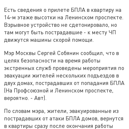
Есть сведения о прилете БПЛА в квартиру на
14-м этаже высотки на Ленинском проспекте.
Взрывное устройство не сдетонировало, но
там могут быть пострадавшие - к месту ЧП
движутся машины скорой помощи.
Мэр Москвы Сергей Собянин сообщил, что в
целях безопасности на время работы
экстренных служб проведены мероприятия по
эвакуации жителей нескольких подъездов в
двух домах, пострадавших от попадания БПЛА
(На Профсоюзной и Ленинском проспекте,
вероятно. - Авт).
По словам мэра, жители, эвакуированные из
пострадавших от атаки БПЛА домов, вернутся
в квартиры сразу после окончания работы