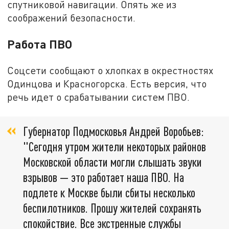
спутниковой навигации. Опять же из
соображений безопасности.
Работа ПВО
Соцсети сообщают о хлопках в окрестностях
Одинцова и Красногорска. Есть версия, что
речь идет о срабатывании систем ПВО.
Губернатор Подмосковья Андрей Воробьев:
"Сегодня утром жители некоторых районов
Московской области могли слышать звуки
взрывов — это работает наша ПВО. На
подлете к Москве были сбиты несколько
беспилотников. Прошу жителей сохранять
спокойствие. Все экстренные службы