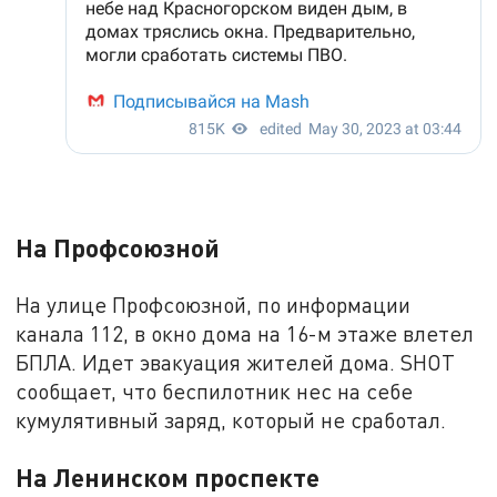
На Профсоюзной
На улице Профсоюзной, по информации
канала 112, в окно дома на 16-м этаже влетел
БПЛА. Идет эвакуация жителей дома. SHOT
сообщает, что беспилотник нес на себе
кумулятивный заряд, который не сработал.
На Ленинском проспекте