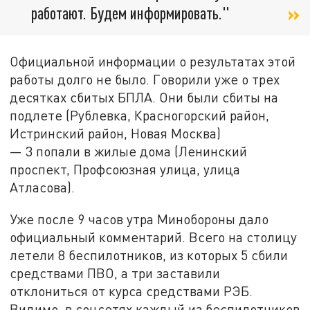
работают. Будем информировать."
Официальной информации о результатах этой
работы долго не было. Говорили уже о трех
десятках сбитых БПЛА. Они были сбиты на
подлете (Рублевка, Красногорский район,
Истринский район, Новая Москва)
— 3 попали в жилые дома (Ленинский
проспект, Профсоюзная улица, улица
Атласова).
Уже после 9 часов утра Минобороны дало
официальный комментарий. Всего на столицу
летели 8 беспилотников, из которых 5 сбили
средствами ПВО, а три заставили
отклониться от курса средствами РЭБ.
Видимо, в соцсетях каждый из беспилотников