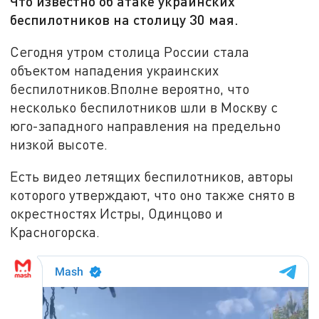
Что известно об атаке украинских
беспилотников на столицу 30 мая.
Сегодня утром столица России стала
объектом нападения украинских
беспилотников.Вполне вероятно, что
несколько беспилотников шли в Москву с
юго-западного направления на предельно
низкой высоте.
Есть видео летящих беспилотников, авторы
которого утверждают, что оно также снято в
окрестностях Истры, Одинцово и
Красногорска.