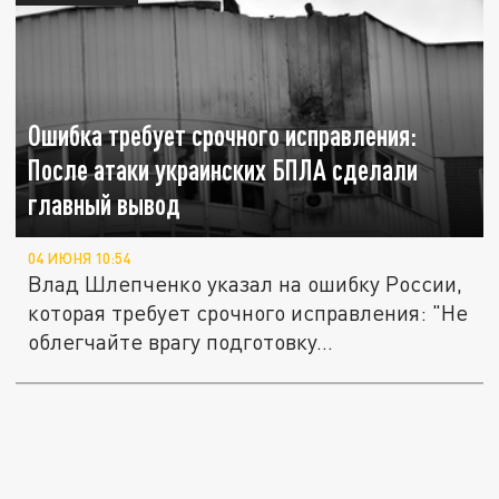
Ошибка требует срочного исправления:
После атаки украинских БПЛА сделали
главный вывод
04 ИЮНЯ 10:54
Влад Шлепченко указал на ошибку России,
которая требует срочного исправления: "Не
облегчайте врагу подготовку...