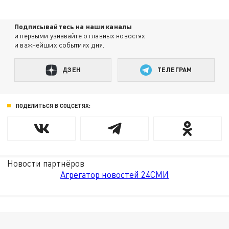
Подписывайтесь на наши каналы
и первыми узнавайте о главных новостях
и важнейших событиях дня.
ДЗЕН
ТЕЛЕГРАМ
ПОДЕЛИТЬСЯ В СОЦСЕТЯХ:
Новости партнёров
Агрегатор новостей 24СМИ