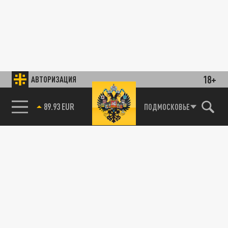
18+
АВТОРИЗАЦИЯ
89.93 EUR
ПОДМОСКОВЬЕ