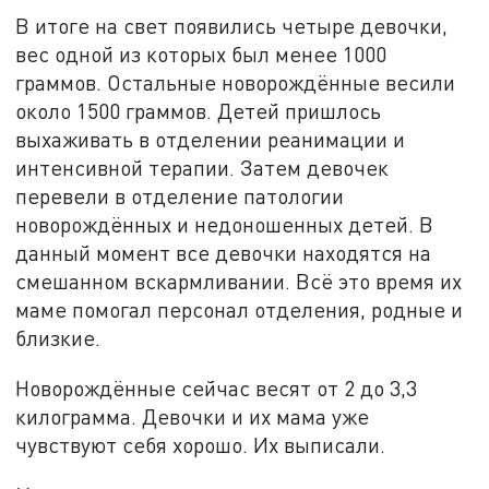
В итоге на свет появились четыре девочки,
вес одной из которых был менее 1000
граммов. Остальные новорождённые весили
около 1500 граммов. Детей пришлось
выхаживать в отделении реанимации и
интенсивной терапии. Затем девочек
перевели в отделение патологии
новорождённых и недоношенных детей. В
данный момент все девочки находятся на
смешанном вскармливании. Всё это время их
маме помогал персонал отделения, родные и
близкие.
Новорождённые сейчас весят от 2 до 3,3
килограмма. Девочки и их мама уже
чувствуют себя хорошо. Их выписали.