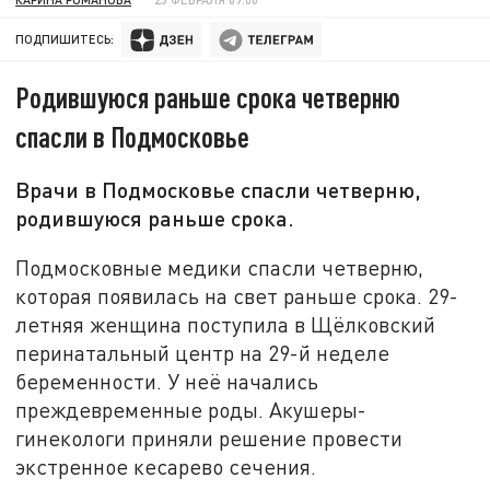
ПОДПИШИТЕСЬ:
Родившуюся раньше срока четверню
спасли в Подмосковье
Врачи в Подмосковье спасли четверню,
родившуюся раньше срока.
Подмосковные медики спасли четверню,
которая появилась на свет раньше срока. 29-
летняя женщина поступила в Щёлковский
перинатальный центр на 29-й неделе
беременности. У неё начались
преждевременные роды. Акушеры-
гинекологи приняли решение провести
экстренное кесарево сечения.