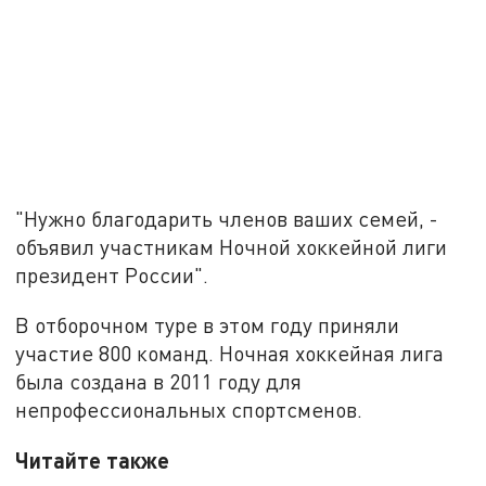
"Нужно благодарить членов ваших семей, -
объявил участникам Ночной хоккейной лиги
президент России".
В отборочном туре в этом году приняли
участие 800 команд. Ночная хоккейная лига
была создана в 2011 году для
непрофессиональных спортсменов.
Читайте также