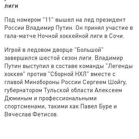
лиги
Под номером "11" вышел на лед президент
России Владимир Путин. Он принял участие в
гала-матче Ночной хоккейной лиги в Сочи.
Игрой в ледовом дворце "Большой"
завершился шестой сезон лиги. Владимир
Путин выступил в составе команды "Легенды
хоккея" против "Сборной НХЛ" вместе с
главой Минобороны России Сергеем Шойгу,
губернатором Тульской области Алексеем
Дюминым и профессиональными
спортсменами, такими как Павел Буре и
Вячеслав Фетисов.