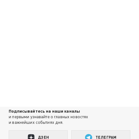
Подписывайтесь на наши каналы
и первыми узнавайте о главных новостях
и важнейших событиях дня.
ДЗЕН
ТЕЛЕГРАМ