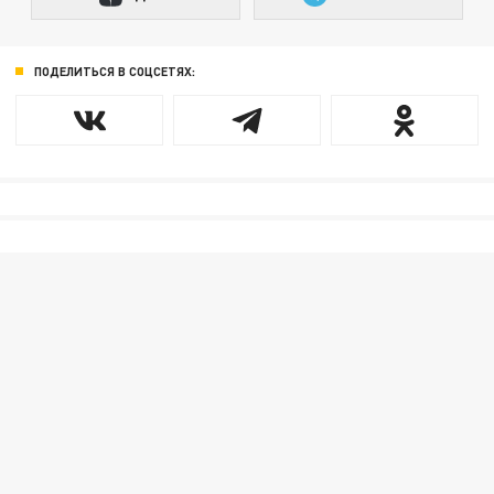
ПОДЕЛИТЬСЯ В СОЦСЕТЯХ: