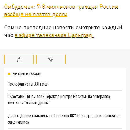
Омбудсмен: 7-8 миллионов граждан России
вообще не платят долги
Самые последние новости смотрите каждый
час
в эфире телеканала Царьград.
ЧИТАЙТЕ ТАКЖЕ:
Технофашисты XXI века
"Кротами" были все? Теракт в центре Москвы: На генералов
охотятся "живые дроны"
Даня с Дашей спаслись от боевиков ВСУ. Но беды для малышей не
закончились