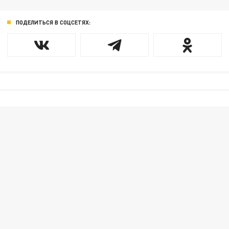
ПОДЕЛИТЬСЯ В СОЦСЕТЯХ: