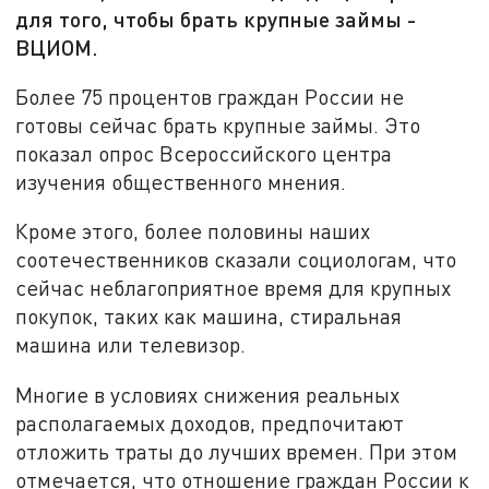
для того, чтобы брать крупные займы -
ВЦИОМ.
Более 75 процентов граждан России не
готовы сейчас брать крупные займы. Это
показал опрос Всероссийского центра
изучения общественного мнения.
Кроме этого, более половины наших
соотечественников сказали социологам, что
сейчас неблагоприятное время для крупных
покупок, таких как машина, стиральная
машина или телевизор.
Многие в условиях снижения реальных
располагаемых доходов, предпочитают
отложить траты до лучших времен. При этом
отмечается, что отношение граждан России к