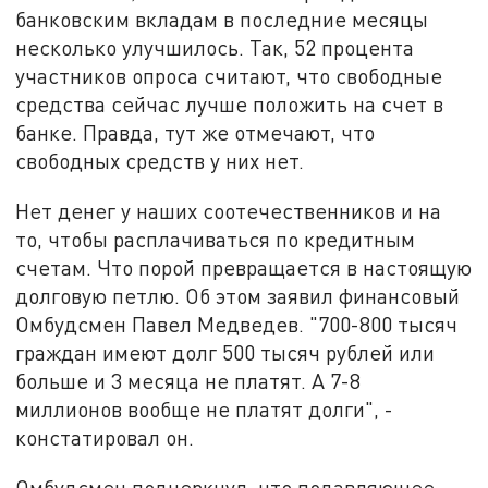
банковским вкладам в последние месяцы
несколько улучшилось. Так, 52 процента
участников опроса считают, что свободные
средства сейчас лучше положить на счет в
банке. Правда, тут же отмечают, что
свободных средств у них нет.
Нет денег у наших соотечественников и на
то, чтобы расплачиваться по кредитным
счетам. Что порой превращается в настоящую
долговую петлю. Об этом заявил финансовый
Омбудсмен Павел Медведев. "700-800 тысяч
граждан имеют долг 500 тысяч рублей или
больше и 3 месяца не платят. А 7-8
миллионов вообще не платят долги", -
констатировал он.
Омбудсмен подчеркнул, что подавляющее