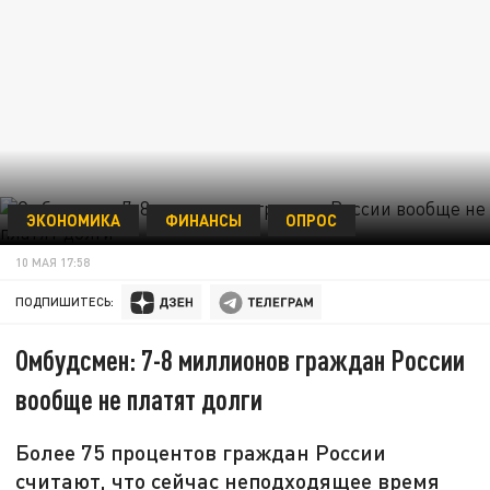
ЭКОНОМИКА
ФИНАНСЫ
ОПРОС
10 МАЯ 17:58
ПОДПИШИТЕСЬ:
Омбудсмен: 7-8 миллионов граждан России
вообще не платят долги
Более 75 процентов граждан России
считают, что сейчас неподходящее время