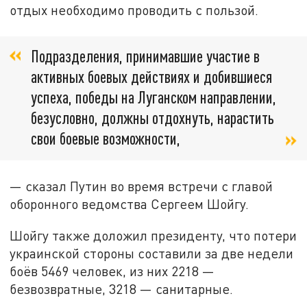
отдых необходимо проводить с пользой.
Подразделения, принимавшие участие в
активных боевых действиях и добившиеся
успеха, победы на Луганском направлении,
безусловно, должны отдохнуть, нарастить
свои боевые возможности,
— сказал Путин во время встречи с главой
оборонного ведомства Сергеем Шойгу.
Шойгу также доложил президенту, что потери
украинской стороны составили за две недели
боёв 5469 человек, из них 2218 —
безвозвратные, 3218 — санитарные.