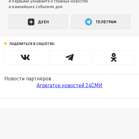
и первыми узнавайте о главных новостях
и важнейших событиях дня.
ДЗЕН
ТЕЛЕГРАМ
ПОДЕЛИТЬСЯ В СОЦСЕТЯХ:
Новости партнёров
Агрегатор новостей 24СМИ