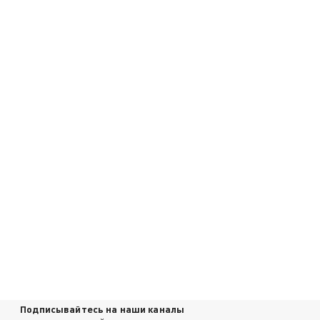
Подписывайтесь на наши каналы