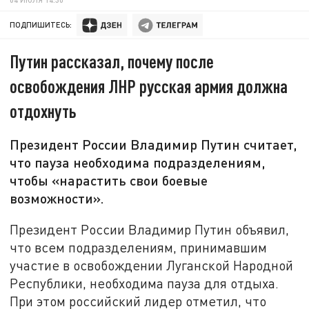
ПОДПИШИТЕСЬ:
Путин рассказал, почему после
освобождения ЛНР русская армия должна
отдохнуть
Президент России Владимир Путин считает,
что пауза необходима подразделениям,
чтобы «нарастить свои боевые
возможности».
Президент России Владимир Путин объявил,
что всем подразделениям, принимавшим
участие в освобождении Луганской Народной
Республики, необходима пауза для отдыха.
При этом российский лидер отметил, что