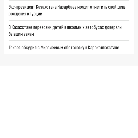
Экс-президент Казахстана Назарбаев может отметить свой день
рождения в Турции
В Казахстане перевозки детей в школьных автобусах доверяли
бывшим зэкам
Токаев обсудил с Мирзиёевым обстановку в Каракалпакстане