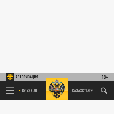
18+
АВТОРИЗАЦИЯ
89.93 EUR
КАЗАХСТАН