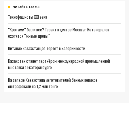
ЧИТАЙТЕ ТАКЖЕ:
Технофашисты XXI века
"Кротами" были все? Теракт в центре Москвы: На генералов
охотятся "живые дроны"
Питание казахстанцев теряет в калорийности
Казахстан станет партнёром международной промышленной
выставки в Екатеринбурге
На западе Казахстана изготовителей банных веников
оштрафовали на 1,2 млн тенге