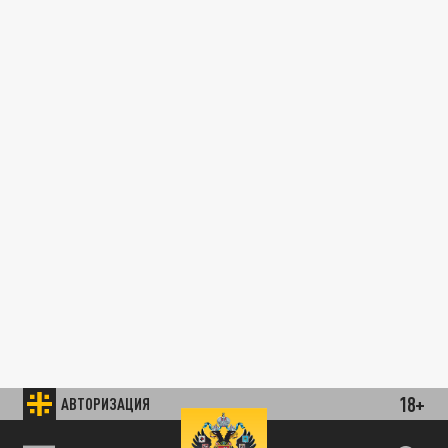
18+
АВТОРИЗАЦИЯ