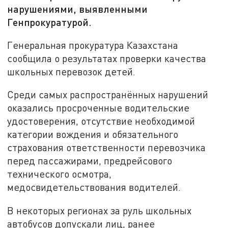
нарушениями, выявленными
Генпрокуратурой.
Генеральная прокуратура Казахстана
сообщила о результатах проверки качества
школьных перевозок детей.
Среди самых распространённых нарушений
оказались просроченные водительские
удостоверения, отсутствие необходимой
категории вождения и обязательного
страхования ответственности перевозчика
перед пассажирами, предрейсового
технического осмотра,
медосвидетельствования водителей.
В некоторых регионах за руль школьных
автобусов допускали лиц, ранее