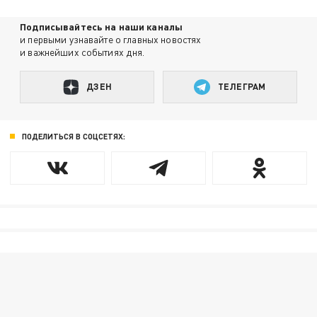
Подписывайтесь на наши каналы
и первыми узнавайте о главных новостях
и важнейших событиях дня.
ДЗЕН
ТЕЛЕГРАМ
ПОДЕЛИТЬСЯ В СОЦСЕТЯХ: