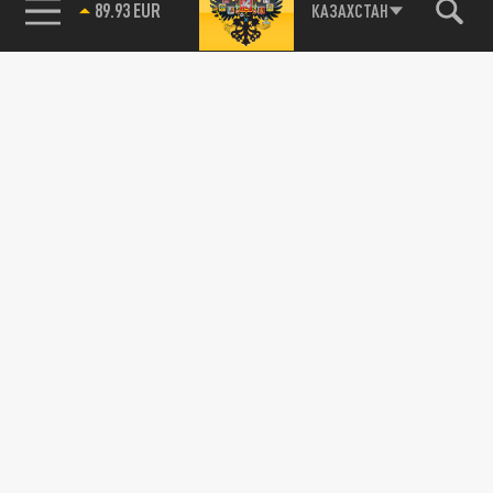
89.93 EUR
КАЗАХСТАН