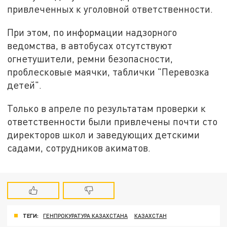
привлеченных к уголовной ответственности.
При этом, по информации надзорного
ведомства, в автобусах отсутствуют
огнетушители, ремни безопасности,
проблесковые маячки, таблички "Перевозка
детей".
Только в апреле по результатам проверки к
ответственности были привлечены почти сто
директоров школ и заведующих детскими
садами, сотрудников акиматов.
ТЕГИ:
ГЕНПРОКУРАТУРА КАЗАХСТАНА
КАЗАХСТАН