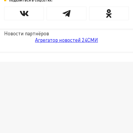
ПОДЕЛИТЬСЯ В СОЦСЕТЯХ:
Новости партнёров
Агрегатор новостей 24СМИ