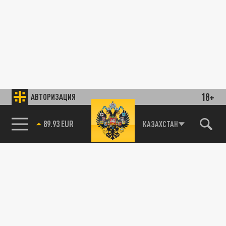
18+
АВТОРИЗАЦИЯ
89.93 EUR
КАЗАХСТАН