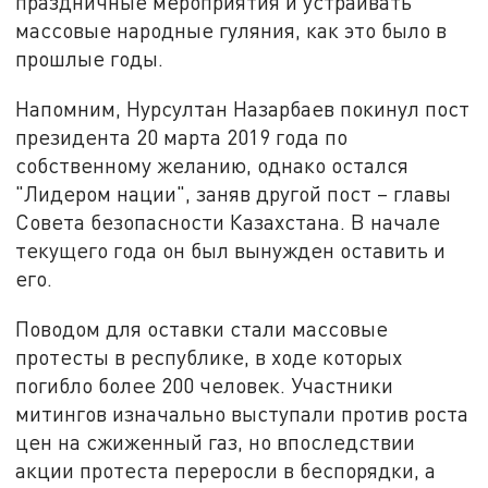
праздничные мероприятия и устраивать
массовые народные гуляния, как это было в
прошлые годы.
Напомним, Нурсултан Назарбаев покинул пост
президента 20 марта 2019 года по
собственному желанию, однако остался
"Лидером нации", заняв другой пост – главы
Совета безопасности Казахстана. В начале
текущего года он был вынужден оставить и
его.
Поводом для оставки стали массовые
протесты в республике, в ходе которых
погибло более 200 человек. Участники
митингов изначально выступали против роста
цен на сжиженный газ, но впоследствии
акции протеста переросли в беспорядки, а