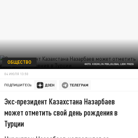
ОБЩЕСТВО
ФОТО: KREMLIN POOL/GLOBAL LOOK PRESS
04 ИЮЛЯ 13:50
ПОДПИШИТЕСЬ:
Экс-президент Казахстана Назарбаев
может отметить свой день рождения в
Турции