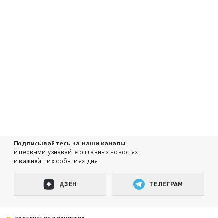
Подписывайтесь на наши каналы
и первыми узнавайте о главных новостях
и важнейших событиях дня.
ДЗЕН
ТЕЛЕГРАМ