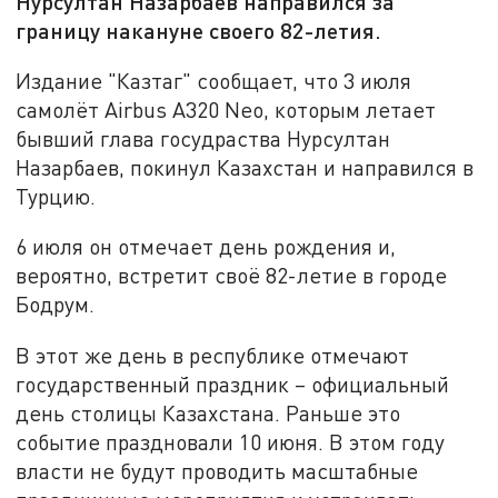
Нурсултан Назарбаев направился за
границу накануне своего 82-летия.
Издание "Казтаг" сообщает, что 3 июля
самолёт Airbus A320 Neo, которым летает
бывший глава госудраства Нурсултан
Назарбаев, покинул Казахстан и направился в
Турцию.
6 июля он отмечает день рождения и,
вероятно, встретит своё 82-летие в городе
Бодрум.
В этот же день в республике отмечают
государственный праздник – официальный
день столицы Казахстана. Раньше это
событие праздновали 10 июня. В этом году
власти не будут проводить масштабные