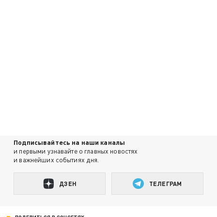
Подписывайтесь на наши каналы
и первыми узнавайте о главных новостях
и важнейших событиях дня.
ДЗЕН
ТЕЛЕГРАМ