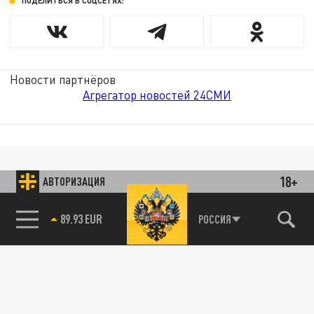
ПОДЕЛИТЬСЯ В СОЦСЕТЯХ:
Новости партнёров
Агрегатор новостей 24СМИ
18+
АВТОРИЗАЦИЯ
89.93 EUR
РОССИЯ