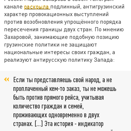
канале
раскрыла
подлинный, антигрузинский
характер провокационных выступлений
против возобновления упрощённого порядка
пересечения границы двух стран. По мнению
Захаровой, занимающие подобную позицию
грузинские политики не защищают
национальные интересы своих граждан, а
реализуют антирусскую политику Запада:
Если ты представляешь свой народ, а не
проплаченный кем-то заказ, ты не можешь
быть против прямого рейса, учитывая
количество граждан и семей,
проживающих одновременно в двух
странах. […] Эта история - индикатор