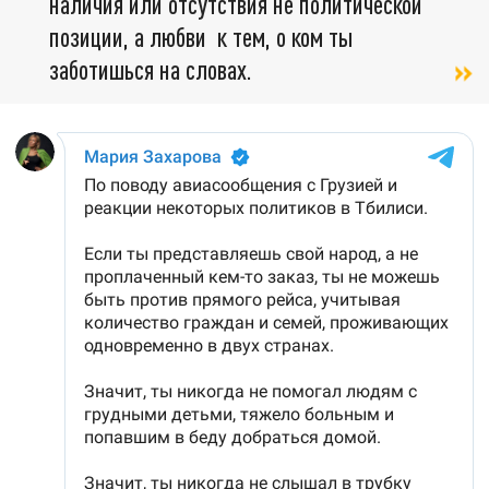
наличия или отсутствия не политической
позиции, а любви к тем, о ком ты
заботишься на словах.