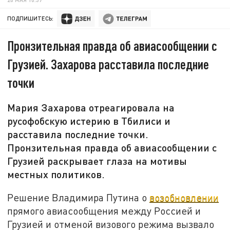
ПОДПИШИТЕСЬ:
Пронзительная правда об авиасообщении с
Грузией. Захарова расставила последние
точки
Мария Захарова отреагировала на
русофобскую истерию в Тбилиси и
расставила последние точки.
Пронзительная правда об авиасообщении с
Грузией раскрывает глаза на мотивы
местных политиков.
Решение Владимира Путина о
возобновлении
прямого авиасообщения между Россией и
Грузией и отменой визового режима вызвало