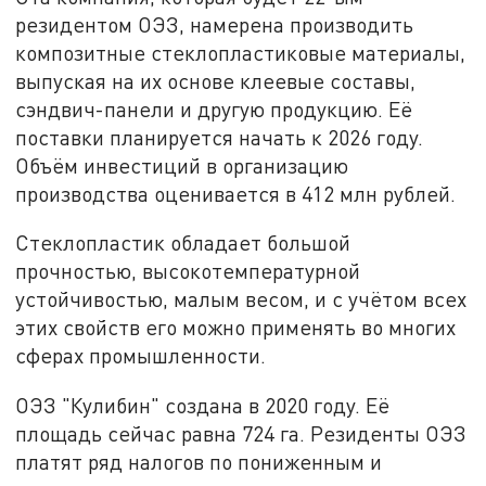
резидентом ОЭЗ, намерена производить
композитные стеклопластиковые материалы,
выпуская на их основе клеевые составы,
сэндвич-панели и другую продукцию. Её
поставки планируется начать к 2026 году.
Объём инвестиций в организацию
производства оценивается в 412 млн рублей.
Стеклопластик обладает большой
прочностью, высокотемпературной
устойчивостью, малым весом, и с учётом всех
этих свойств его можно применять во многих
сферах промышленности.
ОЭЗ "Кулибин" создана в 2020 году. Её
площадь сейчас равна 724 га. Резиденты ОЭЗ
платят ряд налогов по пониженным и