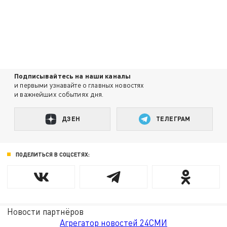
Подписывайтесь на наши каналы
и первыми узнавайте о главных новостях
и важнейших событиях дня.
ДЗЕН
ТЕЛЕГРАМ
ПОДЕЛИТЬСЯ В СОЦСЕТЯХ:
Новости партнёров
Агрегатор новостей 24СМИ