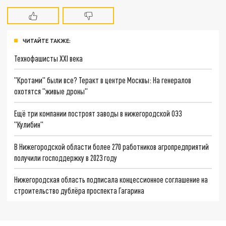
ЧИТАЙТЕ ТАКЖЕ:
Технофашисты XXI века
"Кротами" были все? Теракт в центре Москвы: На генералов
охотятся "живые дроны"
Ещё три компании построят заводы в нижегородской ОЭЗ
"Кулибин"
В Нижегородской области более 270 работников агропредприятий
получили господдержку в 2023 году
Нижегородская область подписала концессионное соглашение на
строительство дублёра проспекта Гагарина