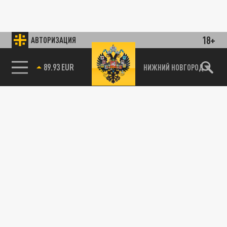
18+
АВТОРИЗАЦИЯ
89.93 EUR
НИЖНИЙ НОВГОРОД