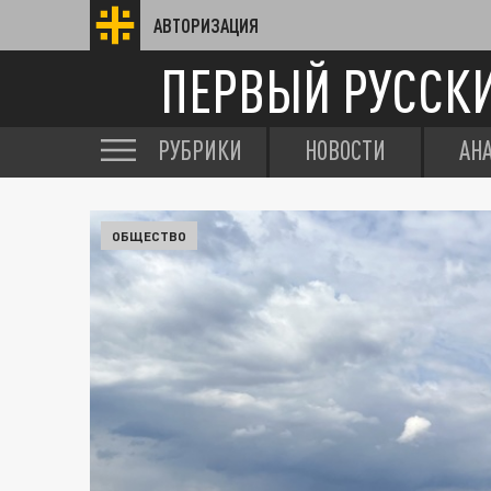
АВТОРИЗАЦИЯ
ПЕРВЫЙ РУССК
РУБРИКИ
НОВОСТИ
АН
ОБЩЕСТВО