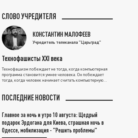
СЛОВО УЧРЕДИТЕЛЯ
КОНСТАНТИН МАЛОФЕЕВ
Учредитель телеканала "Царьград"
Технофашисты XXI века
Технофашизм побеждает не тогда, когда компьютерная
программа становится умнее человека. Он побеждает
тогда, когда человек начинает считать компьютерную
программу нравственно выше себя.
ПОСЛЕДНИЕ НОВОСТИ
Главное за ночь и утро 10 августа: Щедрый
подарок Эрдогана для Киева, страшная ночь в
Одессе, мобилизация - "Решить проблемы"