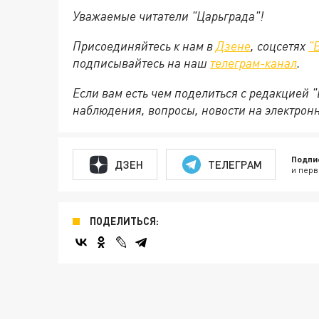
Уважаемые читатели "Царьграда"!
Присоединяйтесь к нам в
Дзене
, соцсетях
"
подписывайтесь на
наш
телеграм-канал
.
Если вам есть чем поделиться с редакцией 
наблюдения, вопросы, новости на электрон
Подпи
ДЗЕН
ТЕЛЕГРАМ
и перв
ПОДЕЛИТЬСЯ: