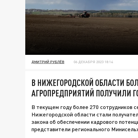
ДМИТРИЙ РУБЛЁВ
06 ДЕКАБРЯ 2023 18:14
В НИЖЕГОРОДСКОЙ ОБЛАСТИ БОЛ
АГРОПРЕДПРИЯТИЙ ПОЛУЧИЛИ ГО
В текущем году более 270 сотрудников 
Нижегородской области стали получател
закона об обеспечении кадрового потенц
представители регионального Минисельх