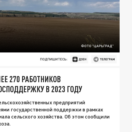
ФОТО "ЦАРЬГРАД"
ПОДПИШИТЕСЬ:
ЕЕ 270 РАБОТНИКОВ
СПОДДЕРЖКУ В 2023 ГОДУ
сельскохозяйственных предприятий
ями государственной поддержки в рамках
иала сельского хозяйства. Об этом сообщили
оза.