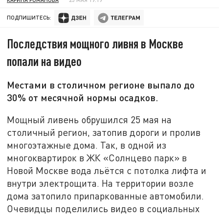
ПОДПИШИТЕСЬ:
Последствия мощного ливня в Москве
попали на видео
Местами в столичном регионе выпало до
30% от месячной нормы осадков.
Мощный ливень обрушился 25 мая на
столичный регион, затопив дороги и пролив
многоэтажные дома. Так, в одной из
многоквартирок в ЖК «Солнцево парк» в
Новой Москве вода льётся с потолка лифта и
внутри электрощита. На территории возле
дома затопило припаркованные автомобили.
Очевидцы поделились видео в социальных