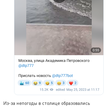
Из-за непогоды в столице образовались