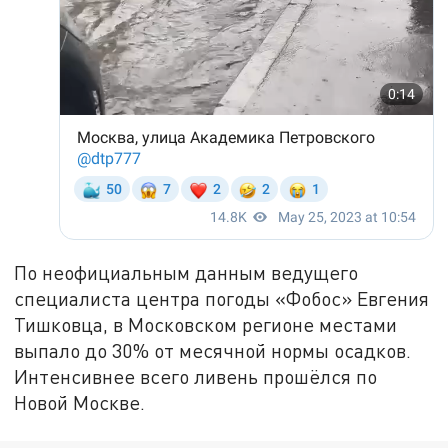
По неофициальным данным ведущего
специалиста центра погоды «Фобос» Евгения
Тишковца, в Московском регионе местами
выпало до 30% от месячной нормы осадков.
Интенсивнее всего ливень прошёлся по
Новой Москве.