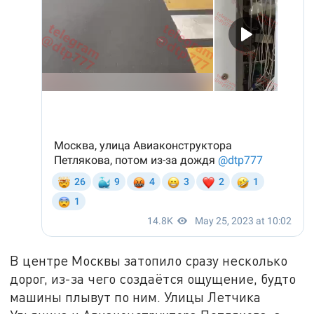
В центре Москвы затопило сразу несколько
дорог, из-за чего создаётся ощущение, будто
машины плывут по ним. Улицы Летчика