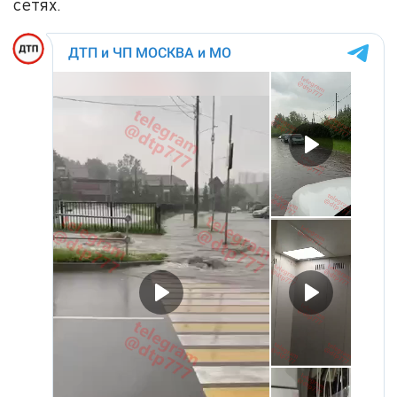
сетях.