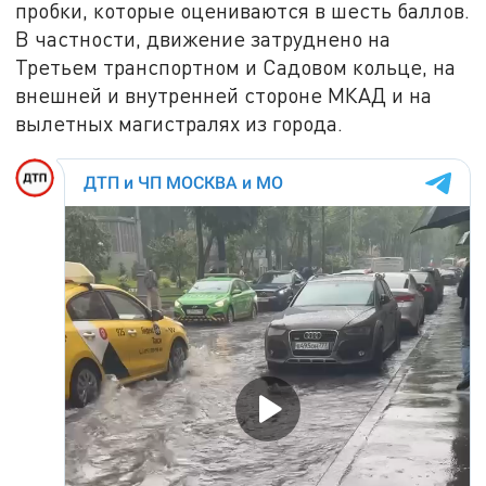
пробки, которые оцениваются в шесть баллов.
В частности, движение затруднено на
Третьем транспортном и Садовом кольце, на
внешней и внутренней стороне МКАД и на
вылетных магистралях из города.