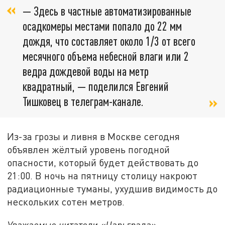
— Здесь в частные автоматизированные
осадкомеры местами попало до 22 мм
дождя, что составляет около 1/3 от всего
месячного объема небесной влаги или 2
ведра дождевой воды на метр
квадратный, — поделился Евгений
Тишковец в телеграм-канале.
Из-за грозы и ливня в Москве сегодня
объявлен жёлтый уровень погодной
опасности, который будет действовать до
21:00. В ночь на пятницу столицу накроют
радиационные туманы, ухудшив видимость до
нескольких сотен метров.
Уважаемые читатели «Царьграда»,