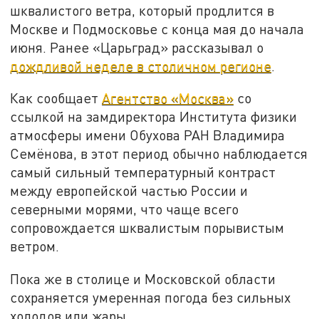
шквалистого ветра, который продлится в
Москве и Подмосковье с конца мая до начала
июня. Ранее «Царьград» рассказывал о
дождливой неделе в столичном регионе
.
Как сообщает
Агентство «Москва»
со
ссылкой на замдиректора Института физики
атмосферы имени Обухова РАН Владимира
Семёнова, в этот период обычно наблюдается
самый сильный температурный контраст
между европейской частью России и
северными морями, что чаще всего
сопровождается шквалистым порывистым
ветром.
Пока же в столице и Московской области
сохраняется умеренная погода без сильных
холодов или жары.