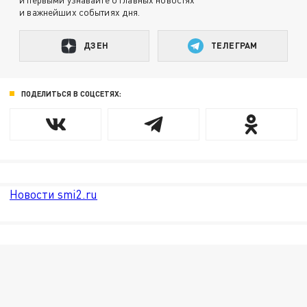
и важнейших событиях дня.
ДЗЕН
ТЕЛЕГРАМ
ПОДЕЛИТЬСЯ В СОЦСЕТЯХ:
Новости smi2.ru