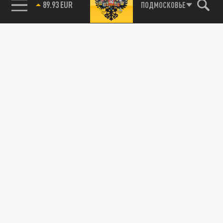
89.93 EUR
ПОДМОСКОВЬЕ