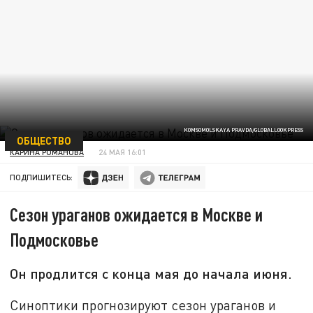
KOMSOMOLSKAYA PRAVDA/GLOBALLOOKPRESS
ОБЩЕСТВО
КАРИНА РОМАНОВА
24 МАЯ 16:01
ПОДПИШИТЕСЬ:
Сезон ураганов ожидается в Москве и
Подмосковье
Он продлится с конца мая до начала июня.
Синоптики прогнозируют сезон ураганов и