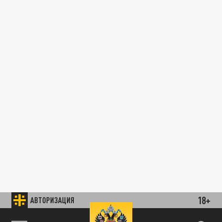
18+
АВТОРИЗАЦИЯ