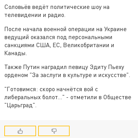
Соловьёв ведёт политические шоу на
телевидении и радио.
После начала военной операции на Украине
ведущий оказался под персональными
санкциями США, ЕС, Великобритании и
Канады.
Также Путин наградил певицу Эдиту Пьеху
орденом "За заслуги в культуре и искусстве".
"Готовимся: скоро начнётся вой с
либеральных болот..." - отметили в Обществе
"Царьград".