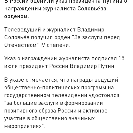
В России оценили указ президента Путина о
награждении журналиста Соловьёва
орденом.
Телеведущий и журналист Владимир
Соловьёв получил орден "За заслуги перед
Отечеством" IV степени.
Указ о награждении журналиста подписал 15
июля президент России Владимир Путин.
В указе отмечается, что награды ведущий
общественно-политических программ на
государственном телевидении удостоился
"за большие заслуги в формировании
позитивного образа России и активное
участие в общественно значимых
мероприятиях".