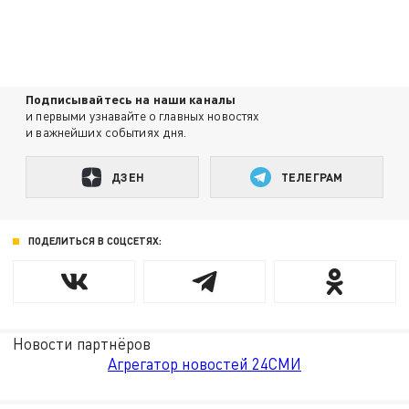
Подписывайтесь на наши каналы
и первыми узнавайте о главных новостях
и важнейших событиях дня.
ДЗЕН
ТЕЛЕГРАМ
ПОДЕЛИТЬСЯ В СОЦСЕТЯХ:
Новости партнёров
Агрегатор новостей 24СМИ