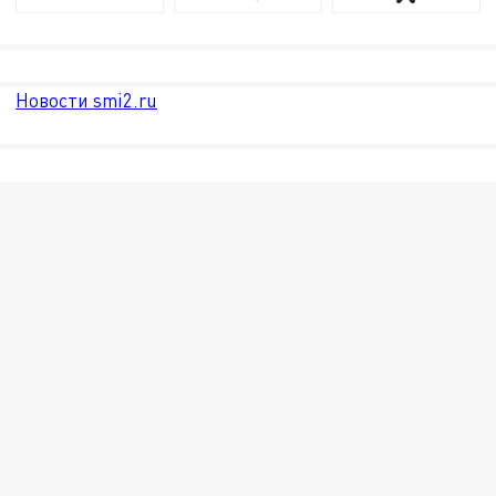
Новости smi2.ru