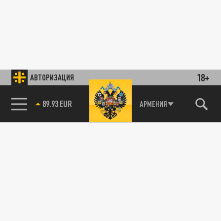
18+
АВТОРИЗАЦИЯ
89.93 EUR
АРМЕНИЯ