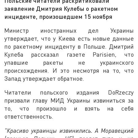
Польские читатели раскритиковали
заявление Дмитрия Кулебы о ракетном
инциденте, произошедшем 15 ноября
Министр иностранных дел Украины
утверждает, что у Киева есть новые данные
по ракетному инциденту в Польше. Дмитрий
Кулеба рассказал газете Parisien, что
упавшие ракеты не украинского
происхождения. И это несмотря на то, что
Запад утверждает обратное.
Читатели польского издания DoRzeczy
призвали главу МИД Украины извиниться за
то, что произошло и взять на себя
ответственность.
"Красиво украинцы извинились. А Моравецкий