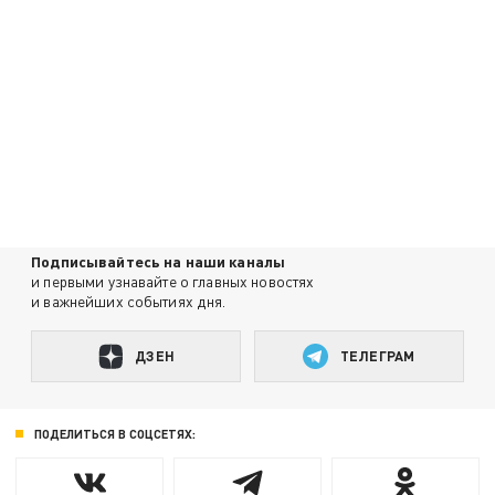
Подписывайтесь на наши каналы
и первыми узнавайте о главных новостях
и важнейших событиях дня.
ДЗЕН
ТЕЛЕГРАМ
ПОДЕЛИТЬСЯ В СОЦСЕТЯХ: