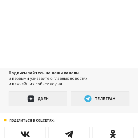
Подписывайтесь на наши каналы
и первыми узнавайте о главных новостях
и важнейших событиях дня.
ДЗЕН
ТЕЛЕГРАМ
ПОДЕЛИТЬСЯ В СОЦСЕТЯХ: