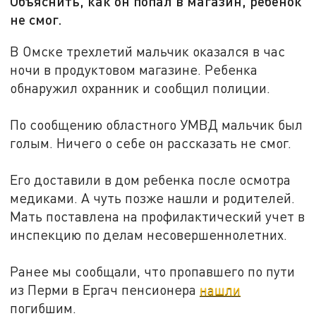
Объяснить, как он попал в магазин, ребенок
не смог.
В Омске трехлетий мальчик оказался в час
ночи в продуктовом магазине. Ребенка
обнаружил охранник и сообщил полиции.
По сообщению областного УМВД мальчик был
голым. Ничего о себе он рассказать не смог.
Его доставили в дом ребенка после осмотра
медиками. А чуть позже нашли и родителей.
Мать поставлена на профилактический учет в
инспекцию по делам несовершеннолетних.
Ранее мы сообщали, что пропавшего по пути
из Перми в Ергач пенсионера
нашли
погибшим.