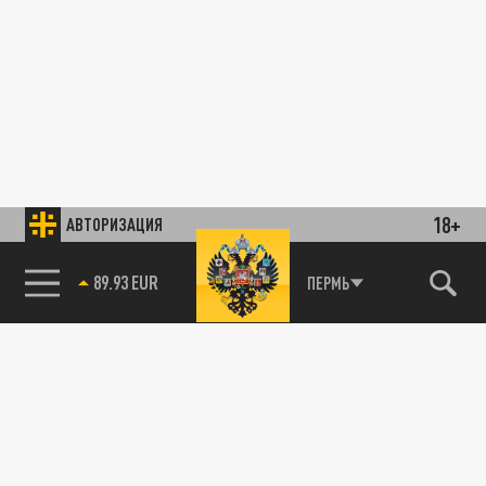
18+
АВТОРИЗАЦИЯ
89.93 EUR
ПЕРМЬ