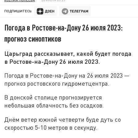
ПОДПИШИТЕСЬ:
Погода в Ростове-на-Дону 26 июля 2023:
прогноз синоптиков
Царьград рассказывает, какой будет погода
в Ростове-на-Дону 26 июля 2023.
Погода в Ростове-на-Дону на 26 июля 2023 —
прогноз ростовского гидрометцентра.
В донской столице прогнозируется
небольшая облачность без осадков.
Днём ветер южной четверти буде дуть со
скоростью 5-10 метров в секунду.