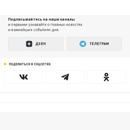
Подписывайтесь на наши каналы
и первыми узнавайте о главных новостях
и важнейших событиях дня.
ДЗЕН
ТЕЛЕГРАМ
ПОДЕЛИТЬСЯ В СОЦСЕТЯХ: