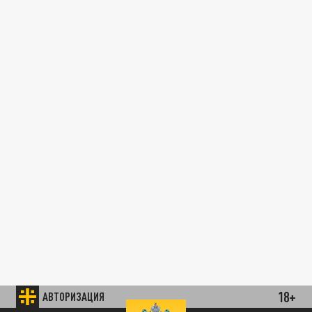
18+
АВТОРИЗАЦИЯ