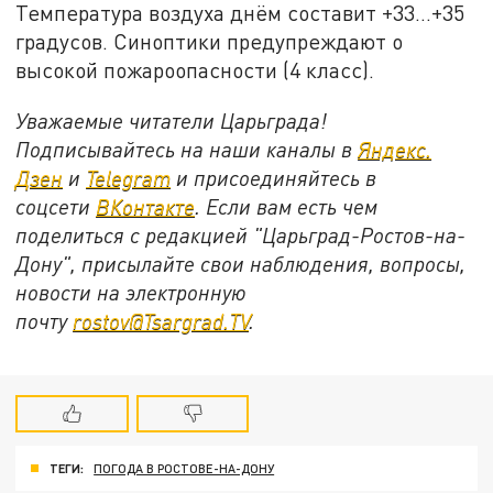
Температура воздуха днём составит +33…+35
градусов. Синоптики предупреждают о
высокой пожароопасности (4 класс).
Уважаемые читатели Царьграда!
Подписывайтесь на наши каналы в
Яндекс.
Дзен
и
Telegram
и присоединяйтесь в
соцсети
ВКонтакте
. Если вам есть чем
поделиться с редакцией "Царьград-Ростов-на-
Дону", присылайте свои наблюдения, вопросы,
новости на электронную
почту
rostov@Tsargrad.ТV
.
ТЕГИ:
ПОГОДА В РОСТОВЕ-НА-ДОНУ