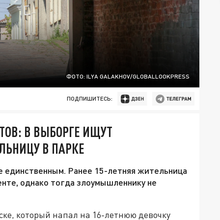
ФОТО: ILYA GALAKHOV/GLOBALLOOKPRESS
ПОДПИШИТЕСЬ:
ТОВ: В ВЫБОРГЕ ИЩУТ
ЛЬНИЦУ В ПАРКЕ
не единственным. Ранее 15-летняя жительница
нте, однако тогда злоумышленнику не
ске, который напал на 16-летнюю девочку