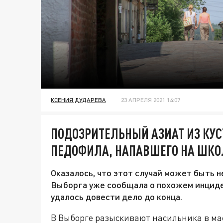
КСЕНИЯ ДУДАРЕВА
23 АПРЕЛЯ 2021 14:07
ПОДОЗРИТЕЛЬНЫЙ АЗИАТ ИЗ КУС
ПЕДОФИЛА, НАПАВШЕГО НА ШКО
Оказалось, что этот случай может быть 
Выборга уже сообщала о похожем инциде
удалось довести дело до конца.
В Выборге разыскивают насильника в ма