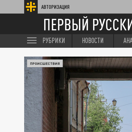
АВТОРИЗАЦИЯ
ПЕРВЫЙ РУССК
РУБРИКИ
НОВОСТИ
АН
ПРОИСШЕСТВИЯ