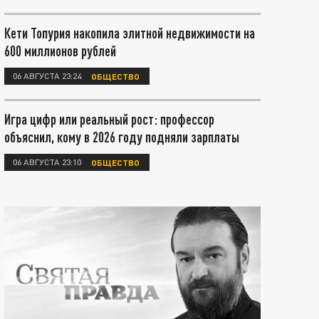
Кети Топурия накопила элитной недвижимости на
600 миллионов рублей
06 АВГУСТА 23:24
ОБЩЕСТВО
Игра цифр или реальный рост: профессор
объяснил, кому в 2026 году подняли зарплаты
06 АВГУСТА 23:10
ОБЩЕСТВО