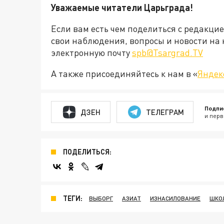
Уважаемые читатели Царьграда!
Если вам есть чем поделиться с редакци
свои наблюдения, вопросы и новости на 
электронную почту
spb@Tsargrad.TV
А также присоединяйтесь к нам в «
Яндек
Подпи
ДЗЕН
ТЕЛЕГРАМ
и перв
ПОДЕЛИТЬСЯ:
ТЕГИ:
ВЫБОРГ
АЗИАТ
ИЗНАСИЛОВАНИЕ
ШКО