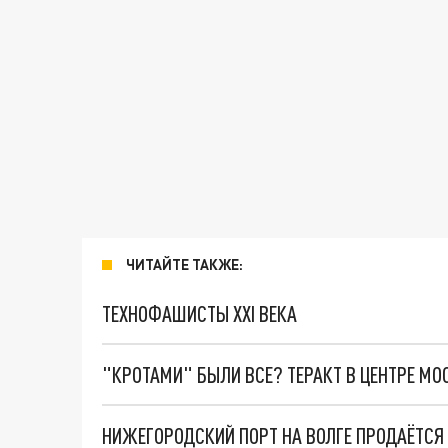
ЧИТАЙТЕ ТАКЖЕ:
ТЕХНОФАШИСТЫ XXI ВЕКА
"КРОТАМИ" БЫЛИ ВСЕ? ТЕРАКТ В ЦЕНТРЕ М
НИЖЕГОРОДСКИЙ ПОРТ НА ВОЛГЕ ПРОДАЁТСЯ 