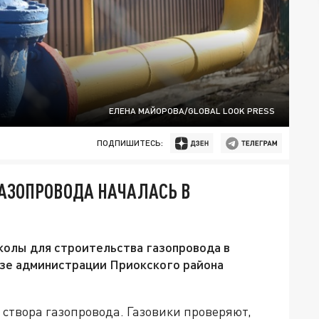
ЕЛЕНА МАЙОРОВА/GLOBAL LOOK PRESS
ПОДПИШИТЕСЬ:
ГАЗОПРОВОДА НАЧАЛАСЬ В
колы для строительства газопровода в
изе администрации Приокского района
створа газопровода. Газовики проверяют,