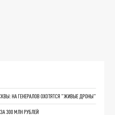
ОСКВЫ: НА ГЕНЕРАЛОВ ОХОТЯТСЯ "ЖИВЫЕ ДРОНЫ"
ЗА 300 МЛН РУБЛЕЙ