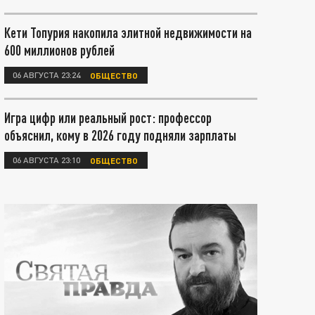
Кети Топурия накопила элитной недвижимости на
600 миллионов рублей
06 АВГУСТА 23:24
ОБЩЕСТВО
Игра цифр или реальный рост: профессор
объяснил, кому в 2026 году подняли зарплаты
06 АВГУСТА 23:10
ОБЩЕСТВО