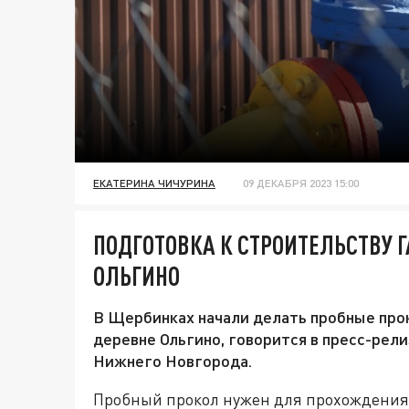
ЕКАТЕРИНА ЧИЧУРИНА
09 ДЕКАБРЯ 2023 15:00
ПОДГОТОВКА К СТРОИТЕЛЬСТВУ 
ОЛЬГИНО
В Щербинках начали делать пробные про
деревне Ольгино, говорится в пресс-рел
Нижнего Новгорода.
Пробный прокол нужен для прохождения 