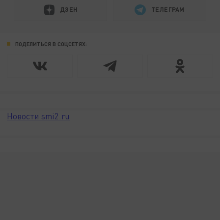
ДЗЕН
ТЕЛЕГРАМ
ПОДЕЛИТЬСЯ В СОЦСЕТЯХ:
Новости smi2.ru