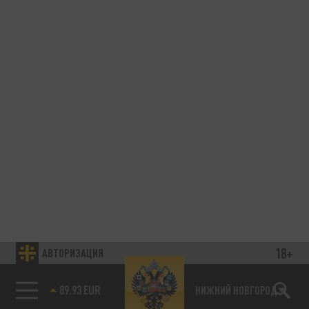
18+
АВТОРИЗАЦИЯ
89.93 EUR
НИЖНИЙ НОВГОРОД