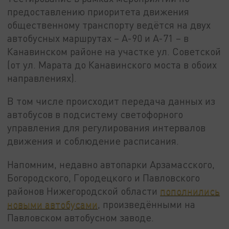
предоставлению приоритета движения
общественному транспорту ведётся на двух
автобусных маршрутах – А-90 и А-71 – в
Канавинском районе на участке ул. Советской
(от ул. Марата до Канавинского моста в обоих
направлениях).
В том числе происходит передача данных из
автобусов в подсистему светофорного
управления для регулирования интервалов
движения и соблюдение расписания.
Напомним, недавно автопарки Арзамасского,
Богородского, Городецкого и Павловского
районов Нижегородской области
пополнились
новыми автобусами
, произведёнными на
Павловском автобусном заводе.