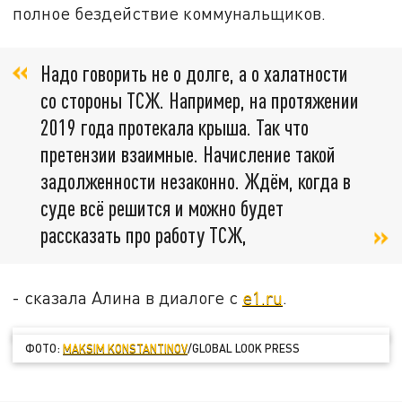
полное бездействие коммунальщиков.
Надо говорить не о долге, а о халатности
со стороны ТСЖ. Например, на протяжении
2019 года протекала крыша. Так что
претензии взаимные. Начисление такой
задолженности незаконно. Ждём, когда в
суде всё решится и можно будет
рассказать про работу ТСЖ,
- сказала Алина в диалоге с
e1.ru
.
ФОТО:
MAKSIM KONSTANTINOV
/GLOBAL LOOK PRESS