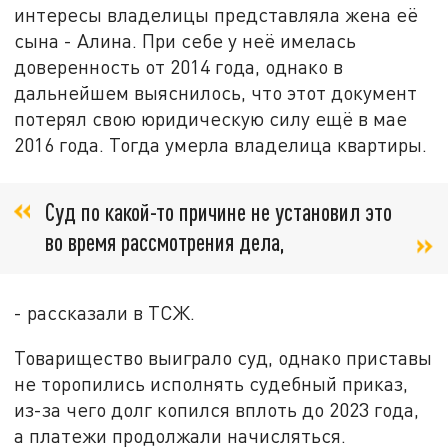
интересы владелицы представляла жена её
сына - Алина. При себе у неё имелась
доверенность от 2014 года, однако в
дальнейшем выяснилось, что этот документ
потерял свою юридическую силу ещё в мае
2016 года. Тогда умерла владелица квартиры.
Суд по какой-то причине не установил это
во время рассмотрения дела,
- рассказали в ТСЖ.
Товарищество выиграло суд, однако приставы
не торопились исполнять судебный приказ,
из-за чего долг копился вплоть до 2023 года,
а платежи продолжали начисляться.