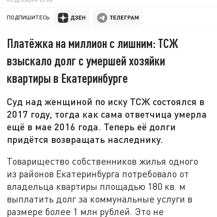
ПОДПИШИТЕСЬ:
Платёжка на миллион с лишним: ТСЖ
взыскало долг с умершей хозяйки
квартиры в Екатеринбурге
Суд над женщиной по иску ТСЖ состоялся в
2017 году, тогда как сама ответчица умерла
ещё в мае 2016 года. Теперь её долги
придётся возвращать наследнику.
Товарищество собственников жилья одного
из районов Екатеринбурга потребовало от
владельца квартиры площадью 180 кв. м
выплатить долг за коммунальные услуги в
размере более 1 млн рублей. Это не