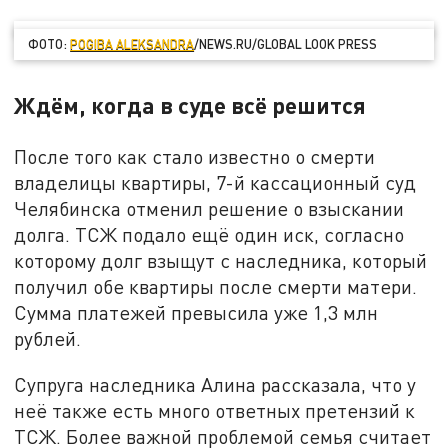
ФОТО:
POGIBA ALEKSANDRA
/NEWS.RU/GLOBAL LOOK PRESS
Ждём, когда в суде всё решится
После того как стало известно о смерти
владелицы квартиры, 7-й кассационный суд
Челябинска отменил решение о взыскании
долга. ТСЖ подало ещё один иск, согласно
которому долг взыщут с наследника, который
получил обе квартиры после смерти матери.
Сумма платежей превысила уже 1,3 млн
рублей.
Супруга наследника Алина рассказала, что у
неё также есть много ответных претензий к
ТСЖ. Более важной проблемой семья считает