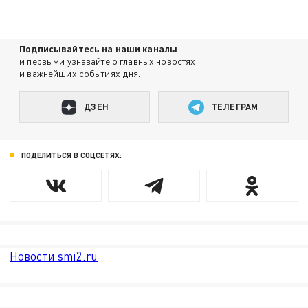
Подписывайтесь на наши каналы
и первыми узнавайте о главных новостях
и важнейших событиях дня.
ДЗЕН
ТЕЛЕГРАМ
ПОДЕЛИТЬСЯ В СОЦСЕТЯХ:
Новости smi2.ru