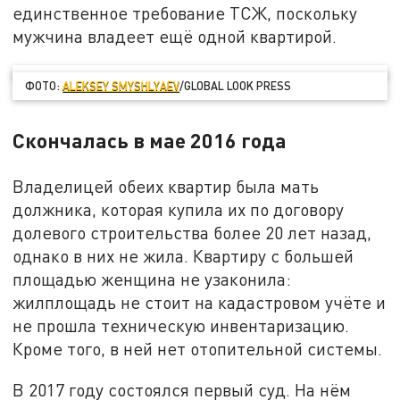
единственное требование ТСЖ, поскольку
мужчина владеет ещё одной квартирой.
ФОТО:
ALEKSEY SMYSHLYAEV
/GLOBAL LOOK PRESS
Скончалась в мае 2016 года
Владелицей обеих квартир была мать
должника, которая купила их по договору
долевого строительства более 20 лет назад,
однако в них не жила. Квартиру с большей
площадью женщина не узаконила:
жилплощадь не стоит на кадастровом учёте и
не прошла техническую инвентаризацию.
Кроме того, в ней нет отопительной системы.
В 2017 году состоялся первый суд. На нём