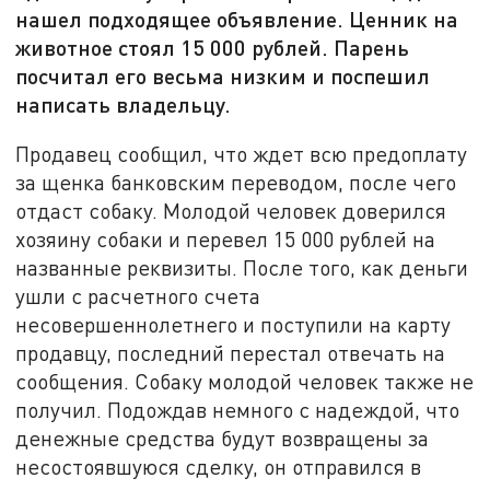
нашел подходящее объявление. Ценник на
животное стоял 15 000 рублей. Парень
посчитал его весьма низким и поспешил
написать владельцу.
Продавец сообщил, что ждет всю предоплату
за щенка банковским переводом, после чего
отдаст собаку. Молодой человек доверился
хозяину собаки и перевел 15 000 рублей на
названные реквизиты. После того, как деньги
ушли с расчетного счета
несовершеннолетнего и поступили на карту
продавцу, последний перестал отвечать на
сообщения. Собаку молодой человек также не
получил. Подождав немного с надеждой, что
денежные средства будут возвращены за
несостоявшуюся сделку, он отправился в