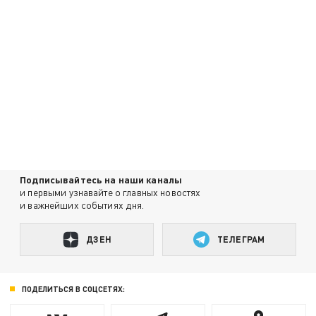
Подписывайтесь на наши каналы
и первыми узнавайте о главных новостях
и важнейших событиях дня.
ДЗЕН
ТЕЛЕГРАМ
ПОДЕЛИТЬСЯ В СОЦСЕТЯХ: