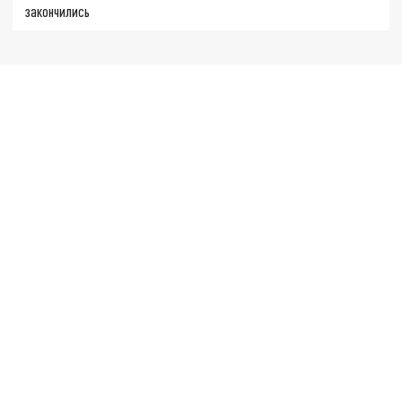
закончились