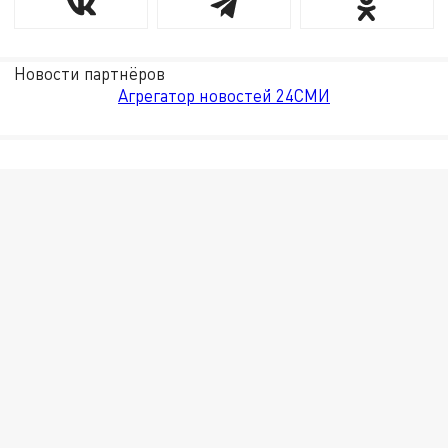
Новости партнёров
Агрегатор новостей 24СМИ