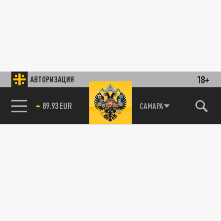
18+
АВТОРИЗАЦИЯ
89.93 EUR
САМАРА