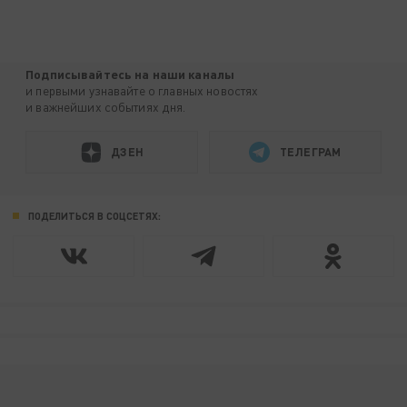
Подписывайтесь на наши каналы
и первыми узнавайте о главных новостях
и важнейших событиях дня.
ДЗЕН
ТЕЛЕГРАМ
ПОДЕЛИТЬСЯ В СОЦСЕТЯХ: