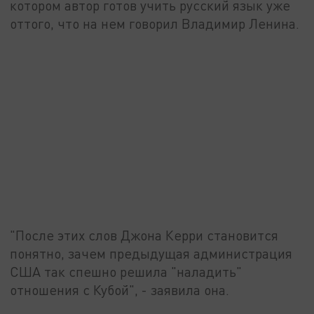
котором автор готов учить русский язык уже
оттого, что на нем говорил Владимир Ленина.
"После этих слов Джона Керри становится
понятно, зачем предыдущая администрация
США так спешно решила "наладить"
отношения с Кубой", - заявила она.