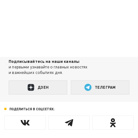
Подписывайтесь на наши каналы
и первыми узнавайте о главных новостях
и важнейших событиях дня.
ДЗЕН
ТЕЛЕГРАМ
ПОДЕЛИТЬСЯ В СОЦСЕТЯХ: