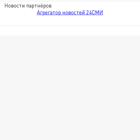
Новости партнёров
Агрегатор новостей 24СМИ