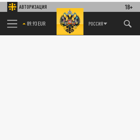
18+
АВТОРИЗАЦИЯ
89.93 EUR
РОССИЯ