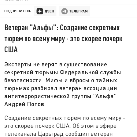
ПОДПИШИТЕСЬ:
Ветеран "Альфы": Создание секретных
тюрем по всему миру - это скорее почерк
США
Эксперты не верят в существование
секретной тюрьмы Федеральной службы
безопасности. Мифы и вбросы о тайных
тюрьмах разбирал ветеран ассоциации
антитеррористической группы "Альфа"
Андрей Попов.
Создание секретных тюрем по всему миру -
это скорее почерк США. Об этом в эфире
телеканала Царьград сообщил ветеран