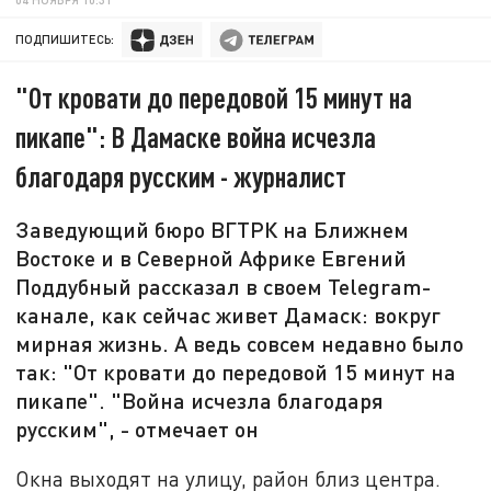
ПОДПИШИТЕСЬ:
"От кровати до передовой 15 минут на
пикапе": В Дамаске война исчезла
благодаря русским - журналист
Заведующий бюро ВГТРК на Ближнем
Востоке и в Северной Африке Евгений
Поддубный рассказал в своем Telegram-
канале, как сейчас живет Дамаск: вокруг
мирная жизнь. А ведь совсем недавно было
так: "От кровати до передовой 15 минут на
пикапе". "Война исчезла благодаря
русским", - отмечает он
Окна выходят на улицу, район близ центра.