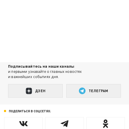
Подписывайтесь на наши каналы
и первыми узнавайте о главных новостях
и важнейших событиях дня.
ДЗЕН
ТЕЛЕГРАМ
ПОДЕЛИТЬСЯ В СОЦСЕТЯХ: