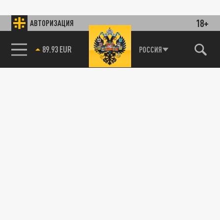
18+
АВТОРИЗАЦИЯ
89.93 EUR
РОССИЯ
85.64 BRENT