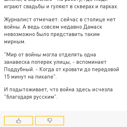
играют свадьбы и гуляют в скверах и парках.
Журналист отмечает: сейчас в столице нет
войны. А ведь совсем недавно Дамаск
невозможно было представить таким
мирным.
"Мир от войны могла отделять одна
занавеска поперек улицы, - вспоминает
Поддубный. - Когда от кровати до передовой
15 минут на пикапе".
И подытоживает, что война здесь исчезла
"благодаря русским".