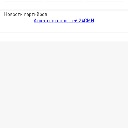
Новости партнёров
Агрегатор новостей 24СМИ