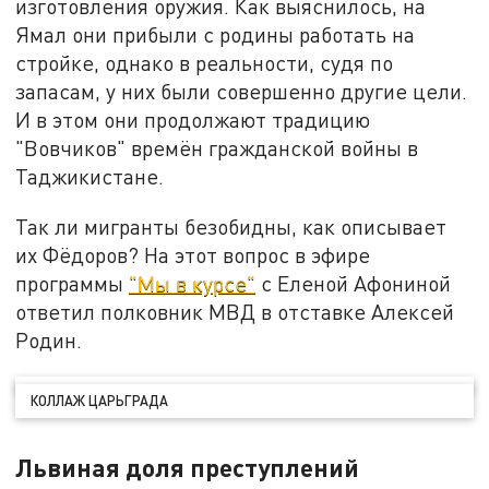
изготовления оружия. Как выяснилось, на
Ямал они прибыли с родины работать на
стройке, однако в реальности, судя по
запасам, у них были совершенно другие цели.
И в этом они продолжают традицию
"Вовчиков" времён гражданской войны в
Таджикистане.
Так ли мигранты безобидны, как описывает
их Фёдоров? На этот вопрос в эфире
программы
"Мы в курсе"
с Еленой Афониной
ответил полковник МВД в отставке Алексей
Родин.
КОЛЛАЖ ЦАРЬГРАДА
Львиная доля преступлений