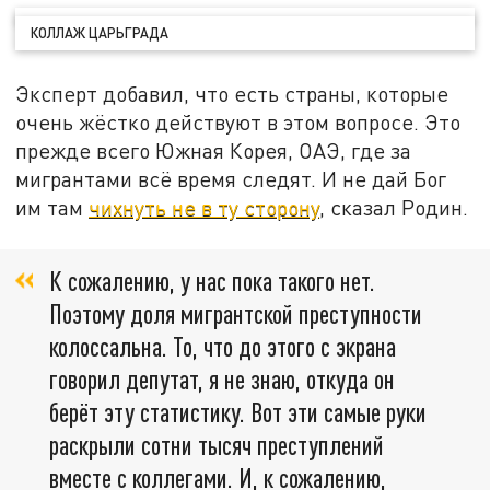
КОЛЛАЖ ЦАРЬГРАДА
Эксперт добавил, что есть страны, которые
очень жёстко действуют в этом вопросе. Это
прежде всего Южная Корея, ОАЭ, где за
мигрантами всё время следят. И не дай Бог
им там
чихнуть не в ту сторону
, сказал Родин.
К сожалению, у нас пока такого нет.
Поэтому доля мигрантской преступности
колоссальна. То, что до этого с экрана
говорил депутат, я не знаю, откуда он
берёт эту статистику. Вот эти самые руки
раскрыли сотни тысяч преступлений
вместе с коллегами. И, к сожалению,