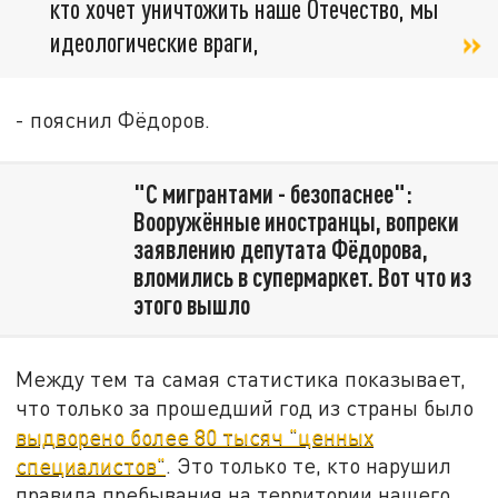
кто хочет уничтожить наше Отечество, мы
идеологические враги,
- пояснил Фёдоров.
"С мигрантами - безопаснее":
Вооружённые иностранцы, вопреки
заявлению депутата Фёдорова,
вломились в супермаркет. Вот что из
этого вышло
Между тем та самая статистика показывает,
что только за прошедший год из страны было
выдворено более 80 тысяч "ценных
специалистов"
. Это только те, кто нарушил
правила пребывания на территории нашего