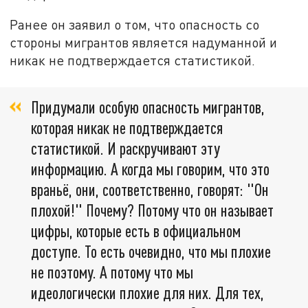
Ранее он заявил о том, что опасность со
стороны мигрантов является надуманной и
никак не подтверждается статистикой.
Придумали особую опасность мигрантов,
которая никак не подтверждается
статистикой. И раскручивают эту
информацию. А когда мы говорим, что это
враньё, они, соответственно, говорят: "Он
плохой!" Почему? Потому что он называет
цифры, которые есть в официальном
доступе. То есть очевидно, что мы плохие
не поэтому. А потому что мы
идеологически плохие для них. Для тех,