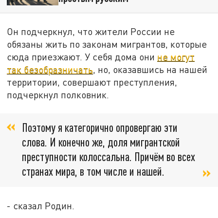
Он подчеркнул, что жители России не
обязаны жить по законам мигрантов, которые
сюда приезжают. У себя дома они
не могут
так безобразничать
, но, оказавшись на нашей
территории, совершают преступления,
подчеркнул полковник.
Поэтому я категорично опровергаю эти
слова. И конечно же, доля мигрантской
преступности колоссальна. Причём во всех
странах мира, в том числе и нашей.
- сказал Родин.