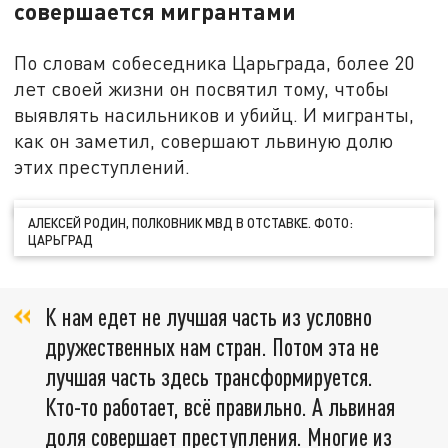
совершается мигрантами
По словам собеседника Царьграда, более 20
лет своей жизни он посвятил тому, чтобы
выявлять насильников и убийц. И мигранты,
как он заметил, совершают львиную долю
этих преступлений.
АЛЕКСЕЙ РОДИН, ПОЛКОВНИК МВД В ОТСТАВКЕ. ФОТО:
ЦАРЬГРАД
К нам едет не лучшая часть из условно
дружественных нам стран. Потом эта не
лучшая часть здесь трансформируется.
Кто-то работает, всё правильно. А львиная
доля совершает преступления. Многие из