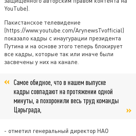
защищённого авторским правом контента на
YouTube).
Пакистанское телевидение
(https://www.youtube.com/ArynewsTvofficial)
показало кадры с инаугурации президента
Путина и на основе этого теперь блокирует
все кадры, которые так или иначе были
засвечены у них на канале.
Самое обидное, что в нашем выпуске
кадры совпадают на протяжении одной
минуты, а похоронили весь труд команды
Царьграда,
- отметил генеральный директор НАО