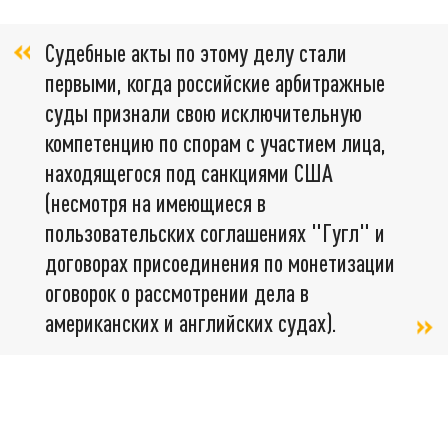
Судебные акты по этому делу стали
первыми, когда российские арбитражные
суды признали свою исключительную
компетенцию по спорам с участием лица,
находящегося под санкциями США
(несмотря на имеющиеся в
пользовательских соглашениях "Гугл" и
договорах присоединения по монетизации
оговорок о рассмотрении дела в
американских и английских судах).