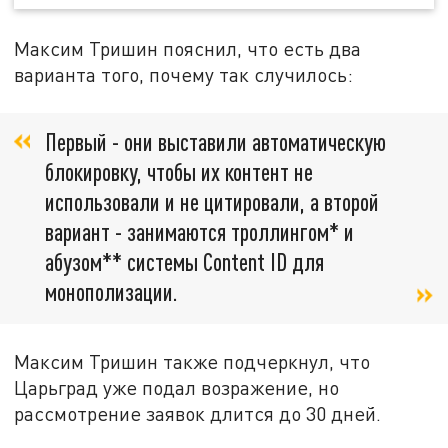
Максим Тришин пояснил, что есть два
варианта того, почему так случилось:
Первый - они выставили автоматическую
блокировку, чтобы их контент не
использовали и не цитировали, а второй
вариант - занимаются троллингом* и
абузом** системы Content ID для
монополизации.
Максим Тришин также подчеркнул, что
Царьград уже подал возражение, но
рассмотрение заявок длится до 30 дней.