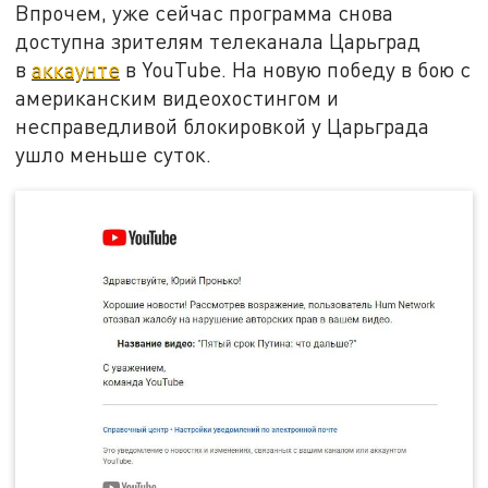
Впрочем, уже сейчас программа снова
доступна зрителям телеканала Царьград
в
аккаунте
в YouTube. На новую победу в бою с
американским видеохостингом и
несправедливой блокировкой у Царьграда
ушло меньше суток.