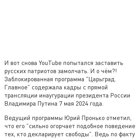
И вот снова YouTube попытался заставить
русских патриотов замолчать. И о чём?!
Заблокированная программа "Царьград.
Главное" содержала кадры с прямой
трансляции инаугурации президента России
Владимира Путина 7 мая 2024 года.
Ведущий программы Юрий Пронько отметил,
что его "сильно огорчает подобное поведение
тех, кто декларирует свободы". Ведь по факту