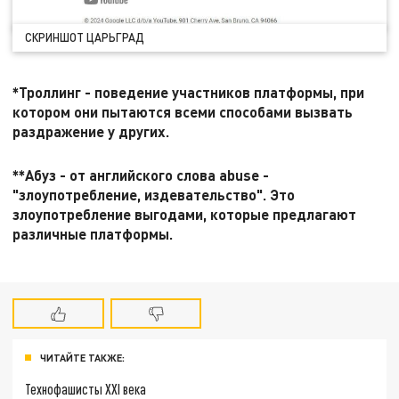
СКРИНШОТ ЦАРЬГРАД
*Троллинг - поведение участников платформы, при
котором они пытаются всеми способами вызвать
раздражение у других.
**Абуз - от английского слова abuse -
"злоупотребление, издевательство". Это
злоупотребление выгодами, которые предлагают
различные платформы.
ЧИТАЙТЕ ТАКЖЕ:
Технофашисты XXI века