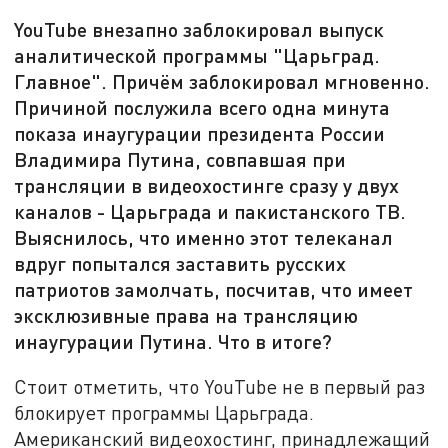
YouTube внезапно заблокировал выпуск
аналитической программы "Царьград.
Главное". Причём заблокировал мгновенно.
Причиной послужила всего одна минута
показа инаугурации президента России
Владимира Путина, совпавшая при
трансляции в видеохостинге сразу у двух
каналов - Царьграда и пакистанского ТВ.
Выяснилось, что именно этот телеканал
вдруг попытался заставить русских
патриотов замолчать, посчитав, что имеет
эксклюзивные права на трансляцию
инаугурации Путина. Что в итоге?
Стоит отметить, что YouTube не в первый раз
блокирует программы Царьграда.
Американский видеохостинг, принадлежащий