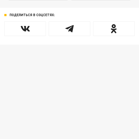
ПОДЕЛИТЬСЯ В СОЦСЕТЯХ: