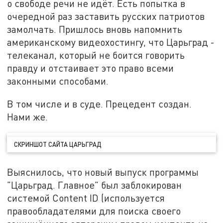
о свободе речи не идёт. Есть попытка в
очередной раз заставить русских патриотов
замолчать. Пришлось вновь напомнить
американскому видеохостингу, что Царьград -
телеканал, который не боится говорить
правду и отстаивает это право всеми
законными способами.
В том числе и в суде. Прецедент создан.
Нами же.
СКРИНШОТ САЙТА ЦАРЬГРАД
Выяснилось, что новый выпуск программы
"Царьград. Главное" был заблокирован
системой Content ID (используется
правообладателями для поиска своего