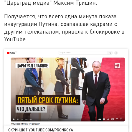
"Царьград медиа" Максим Тришин.
Получается, что всего одна минута показа
инаугурации Путина, совпавшая кадрами с
другим телеканалом, привела к блокировке в
YouTube.
СКРИНШОТ YOUTUBE.COM/PRONKOYA