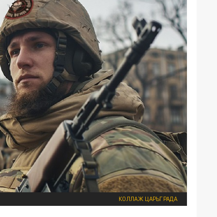
КОЛЛАЖ ЦАРЬГРАДА