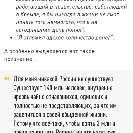
работающий в правительстве, работающий
в Кремле, я бы никогда в жизни не смог
понять того немногого, что я на
сегодняшний день понял".
"Я отложил адское количество денег".
А особенно выделяется вот такое
признание...
Для меня никакой России не существует.
Существует 140 млн человек, внутренне
чрезвычайно отчаявшихся, одиноких и
полностью не представляющих, за что им
зацепиться в своей обыденной жизни.
Потому что всё-таки, чтобы взять 3 млн и
пойти защищать Родину, ну это надо уже