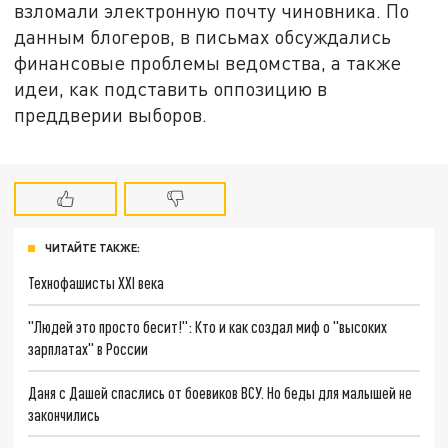
взломали электронную почту чиновника. По
данным блогеров, в письмах обсуждались
финансовые проблемы ведомства, а также
идеи, как подставить оппозицию в
преддверии выборов.
ЧИТАЙТЕ ТАКЖЕ:
Технофашисты XXI века
"Людей это просто бесит!": Кто и как создал миф о "высоких
зарплатах" в России
Даня с Дашей спаслись от боевиков ВСУ. Но беды для малышей не
закончились