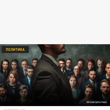
ПОЛИТИКА
КОЛЛАЖ ЦАРЬГРАДА
13 ЯНВАРЯ 14:06