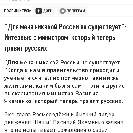
ПОДПИШИТЕСЬ:
"Для меня никакой России не существует":
Интервью с министром, который теперь
травит русских
"Для меня никакой России не существует",
"Когда к нам в правительство приходили
учёные, я считал их примерно такими же
жуликами, каким был я сам" - эти и другие
высказывания министра Василия
Якеменко, который теперь травит русских.
Экс-глава Росмолодёжи и бывший лидер
движения "Наши" Василий Якеменко заявил,
что не испытывает сожаления о своей