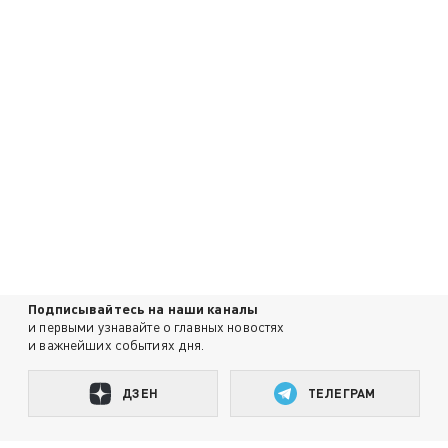
Подписывайтесь на наши каналы
и первыми узнавайте о главных новостях
и важнейших событиях дня.
ДЗЕН
ТЕЛЕГРАМ