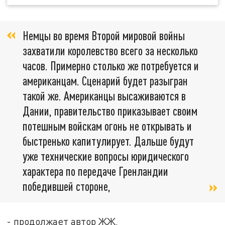
Немцы во время Второй мировой войны
захватили королевство всего за несколько
часов. Примерно столько же потребуется и
американцам. Сценарий будет разыгран
такой же. Американцы высаживаются в
Дании, правительство приказывает своим
потешным войскам огонь не открывать и
быстренько капитулирует. Дальше будут
уже технические вопросы юридического
характера по передаче Гренландии
победившей стороне,
- продолжает автор ЖЖ.