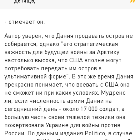
- отмечает он.
Автор уверен, что Дания продавать остров не
собирается, однако "его стратегическая
важность для будущей войны за Арктику
настолько высока, что США вполне могут
потребовать передать им остров в
ультимативной форме". В это же время Дания
прекрасно понимает, что воевать с США она
не сможет ни при каких условиях. Мудрено
ли, если численность армии Дании на
сегодняшний день - около 17 000 солдат, а
большую часть своей тяжёлой техники она
пожертвовала Украине для войны против
России. По данным издания Politico, в случае