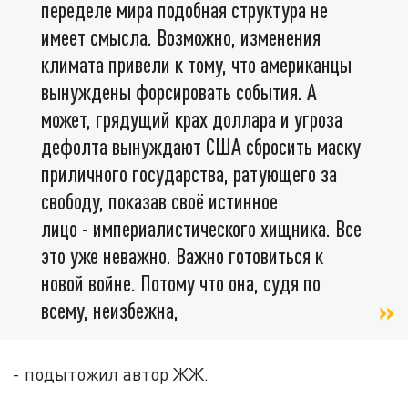
переделе мира подобная структура не
имеет смысла. Возможно, изменения
климата привели к тому, что американцы
вынуждены форсировать события. А
может, грядущий крах доллара и угроза
дефолта вынуждают США сбросить маску
приличного государства, ратующего за
свободу, показав своё истинное
лицо - империалистического хищника. Все
это уже неважно. Важно готовиться к
новой войне. Потому что она, судя по
всему, неизбежна,
- подытожил автор ЖЖ.