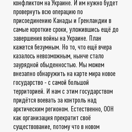
конфликтом на Украине. И им нужно будет
провернуть всю операцию по
присоединению Канады и Гренландии в
самые короткие сроки, уложившись ещё до
завершения войны на Украине. План
кажется безумным. Но то, что ещё вчера
казалось невозможным, нынче стало
заурядной обыденностью. Мы можем
внезапно обнаружить на карте мира новое
государство - с самой большой
территорией. И нам с этим государством
придётся воевать за контроль над
арктическим регионом. Естественно, ООН
как организация прекратит своё
существование, потому что в новом