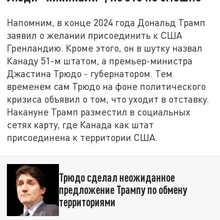
Напомним, в конце ​​2024 года Дональд Трамп
заявил о желании присоединить к США
Гренландию. Кроме этого, он в шутку назвал
Канаду 51-м штатом, а премьер-министра
Джастина Трюдо - губернатором. Тем
временем сам Трюдо на фоне политического
кризиса объявил о том, что уходит в отставку.
Накануне Трамп разместил в социальных
сетях карту, где Канада как штат
присоединена к территории США.
Трюдо сделал неожиданное
предложение Трампу по обмену
территориями