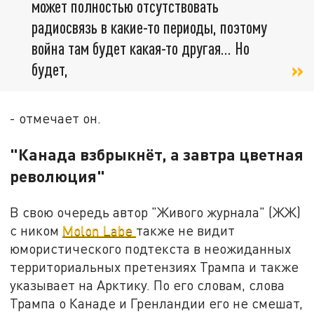
может полностью отсутствовать
радиосвязь в какие-то периоды, поэтому
война там будет какая-то другая... Но
будет,
- отмечает он.
"Канада взбрыкнёт, а завтра цветная
революция"
В свою очередь автор "Живого журнала" (ЖЖ)
с ником
Molon Labe
также не видит
юмористического подтекста в неожиданных
территориальных претензиях Трампа и также
указывает на Арктику. По его словам, слова
Трампа о Канаде и Гренландии его не смешат,