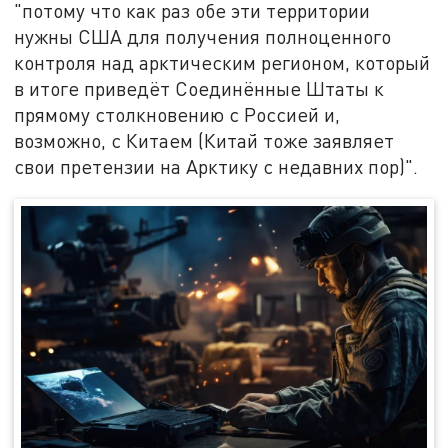
"потому что как раз обе эти территории
нужны США для получения полноценного
контроля над арктическим регионом, который
в итоге приведёт Соединённые Штаты к
прямому столкновению с Россией и,
возможно, с Китаем (Китай тоже заявляет
свои претензии на Арктику с недавних пор)".