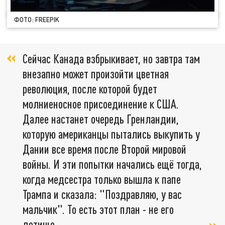
ФОТО: FREEPIK
Сейчас Канада взбрыкивает, но завтра там
внезапно может произойти цветная
революция, после которой будет
молниеносное присоединение к США.
Далее настанет очередь Гренландии,
которую американцы пытались выкупить у
Дании все время после Второй мировой
войны. И эти попытки начались ещё тогда,
когда медсестра только вышла к папе
Трампа и сказала: "Поздравляю, у вас
мальчик". То есть этот план - не его
детище,