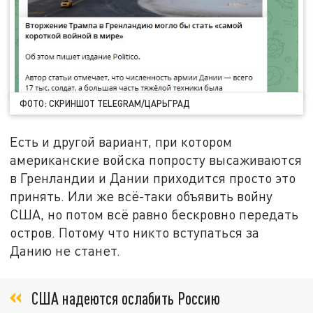
ФОТО: СКРИНШОТ TELEGRAM/ЦАРЬГРАД
Есть и другой вариант, при котором
американские войска попросту высаживаются
в Гренландии и Дании приходится просто это
принять. Или же всё-таки объявить войну
США, но потом всё равно бескровно передать
остров. Потому что никто вступаться за
Данию не станет.
США надеются ослабить Россию