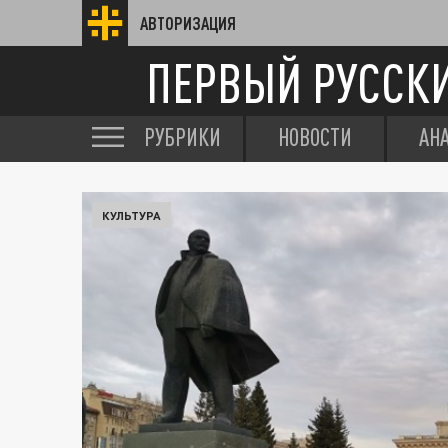
АВТОРИЗАЦИЯ
ПЕРВЫЙ РУССК
РУБРИКИ
НОВОСТИ
АН
КУЛЬТУРА