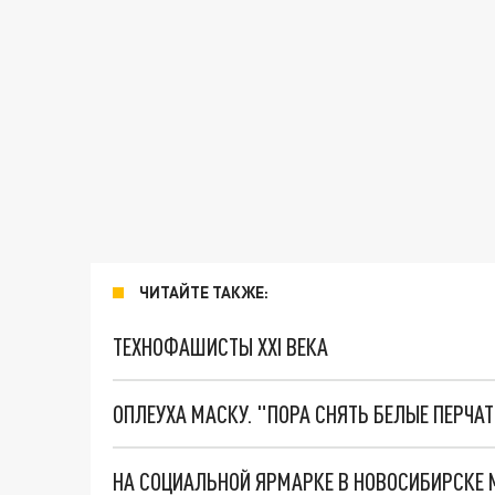
ЧИТАЙТЕ ТАКЖЕ:
ТЕХНОФАШИСТЫ XXI ВЕКА
ОПЛЕУХА МАСКУ. "ПОРА СНЯТЬ БЕЛЫЕ ПЕРЧА