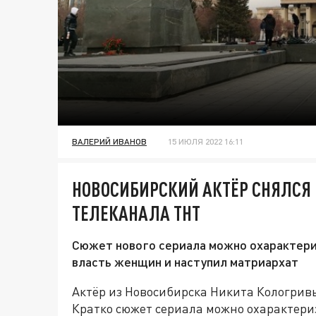
ВАЛЕРИЙ ИВАНОВ
15 ИЮЛЯ 2022 16:11
НОВОСИБИРСКИЙ АКТЁР СНЯЛСЯ
ТЕЛЕКАНАЛА ТНТ
Сюжет нового сериала можно охарактериз
власть женщин и наступил матриархат
Актёр из Новосибирска Никита Кологрив
Кратко сюжет сериала можно охарактериз