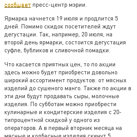
сообщает
пресс-центр мэрии.
Ярмарка начнется 19 июля и продлится 5
дней. Помимо скидок посетителей ждут
дегустации. Так, например, 20 июля, на
второй день ярмарки, состоится дегустация
суфле, бубликов и сливочной помадки.
Что касается приятных цен, то по акции
здесь можно будет приобрести довольно
широкий ассортимент продуктов: от мясных
изделий до сушеного манго. Также по акции в
эти дни будут продавать сыры, молочные
изделия. По субботам можно приобрести
кулинарные и кондитерские изделия с 20-
типроцентной скидкой у одного из
операторов. А в первый вторник месяца на
мясные и колбасные изделия скинут 5