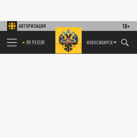
18+
АВТОРИЗАЦИЯ
89.93 EUR
НОВОСИБИРСК