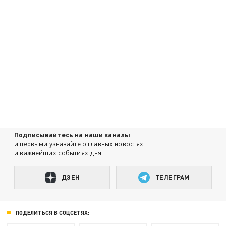
Подписывайтесь на наши каналы
и первыми узнавайте о главных новостях
и важнейших событиях дня.
ДЗЕН
ТЕЛЕГРАМ
ПОДЕЛИТЬСЯ В СОЦСЕТЯХ: