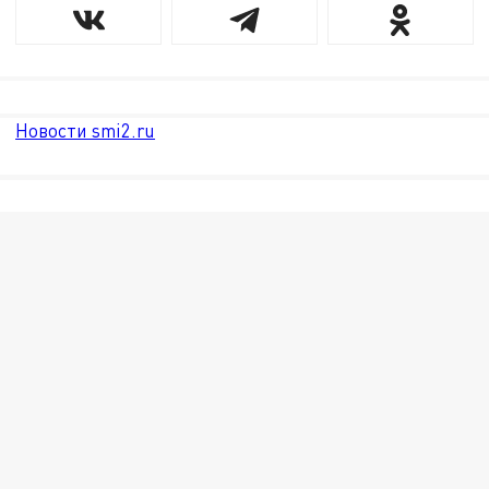
Новости smi2.ru