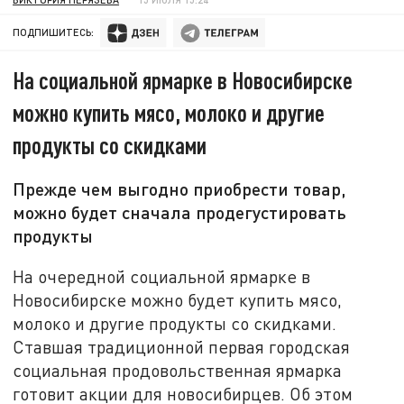
ПОДПИШИТЕСЬ:
На социальной ярмарке в Новосибирске
можно купить мясо, молоко и другие
продукты со скидками
Прежде чем выгодно приобрести товар,
можно будет сначала продегустировать
продукты
На очередной социальной ярмарке в
Новосибирске можно будет купить мясо,
молоко и другие продукты со скидками.
Ставшая традиционной первая городская
социальная продовольственная ярмарка
готовит акции для новосибирцев. Об этом