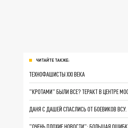
ЧИТАЙТЕ ТАКЖЕ:
ТЕХНОФАШИСТЫ XXI ВЕКА
"КРОТАМИ" БЫЛИ ВСЕ? ТЕРАКТ В ЦЕНТРЕ М
ДАНЯ С ДАШЕЙ СПАСЛИСЬ ОТ БОЕВИКОВ ВСУ