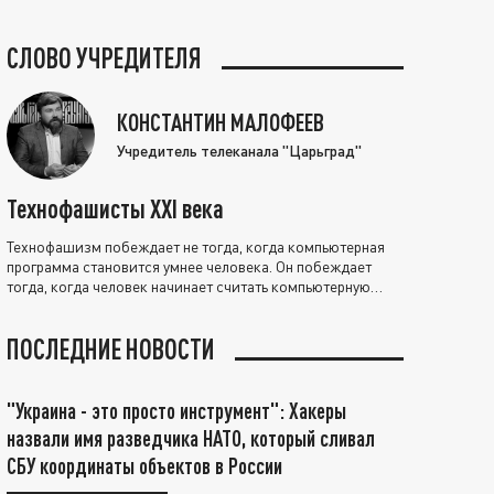
СЛОВО УЧРЕДИТЕЛЯ
КОНСТАНТИН МАЛОФЕЕВ
Учредитель телеканала "Царьград"
Технофашисты XXI века
Технофашизм побеждает не тогда, когда компьютерная
программа становится умнее человека. Он побеждает
тогда, когда человек начинает считать компьютерную
программу нравственно выше себя.
ПОСЛЕДНИЕ НОВОСТИ
"Украина - это просто инструмент": Хакеры
назвали имя разведчика НАТО, который сливал
СБУ координаты объектов в России