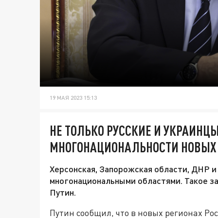
19 МАЯ 2023 15:13
НЕ ТОЛЬКО РУССКИЕ И УКРАИНЦЫ
МНОГОНАЦИОНАЛЬНОСТИ НОВЫХ
Херсонская, Запорожская области, ДНР и
многонациональными областями. Такое з
Путин.
Путин сообщил, что в новых регионах Ро