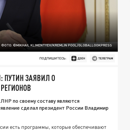
ФОТО: ©MIKHAIL KLIMENTYEV/KREMLIN POOL/GLOBALLOOKPRESS
ПОДПИШИТЕСЬ:
: ПУТИН ЗАЯВИЛ О
 РЕГИОНОВ
 ЛНР по своему составу являются
аявление сделал президент России Владимир
ссии есть программы, которые обеспечивают