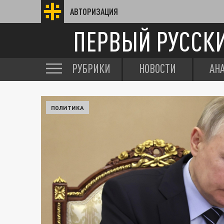
АВТОРИЗАЦИЯ
ПЕРВЫЙ РУССК
РУБРИКИ
НОВОСТИ
АН
ПОЛИТИКА