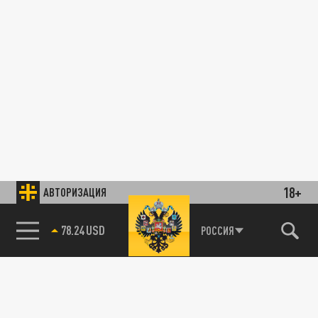
18+
АВТОРИЗАЦИЯ
78.24 USD
РОССИЯ