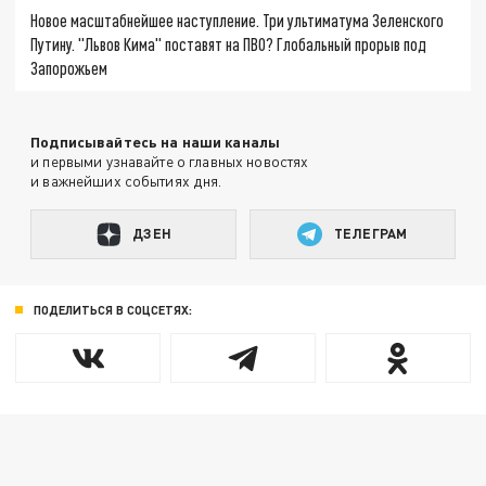
Новое масштабнейшее наступление. Три ультиматума Зеленского
Путину. "Львов Кима" поставят на ПВО? Глобальный прорыв под
Запорожьем
Подписывайтесь на наши каналы
и первыми узнавайте о главных новостях
и важнейших событиях дня.
ДЗЕН
ТЕЛЕГРАМ
ПОДЕЛИТЬСЯ В СОЦСЕТЯХ: