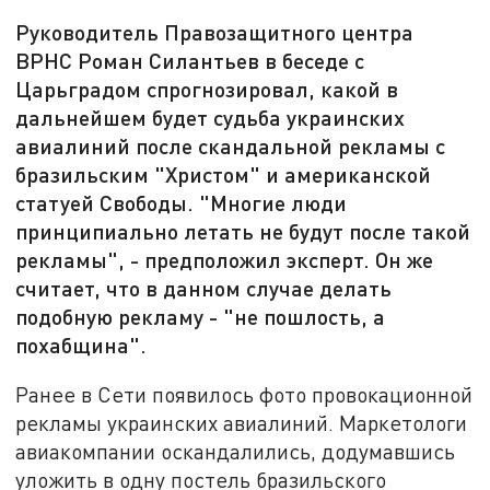
Руководитель Правозащитного центра
ВРНС Роман Силантьев в беседе с
Царьградом спрогнозировал, какой в
дальнейшем будет судьба украинских
авиалиний после скандальной рекламы с
бразильским "Христом" и американской
статуей Свободы. "Многие люди
принципиально летать не будут после такой
рекламы", - предположил эксперт. Он же
считает, что в данном случае делать
подобную рекламу - "не пошлость, а
похабщина".
Ранее в Сети появилось фото провокационной
рекламы украинских авиалиний. Маркетологи
авиакомпании оскандалились, додумавшись
уложить в одну постель бразильского