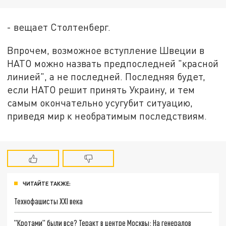
- вещает Столтенберг.
Впрочем, возможное вступление Швеции в
НАТО можно назвать предпоследней "красной
линией", а не последней. Последняя будет,
если НАТО решит принять Украину, и тем
самым окончательно усугубит ситуацию,
приведя мир к необратимым последствиям.
ЧИТАЙТЕ ТАКЖЕ:
Технофашисты XXI века
"Кротами" были все? Теракт в центре Москвы: На генералов