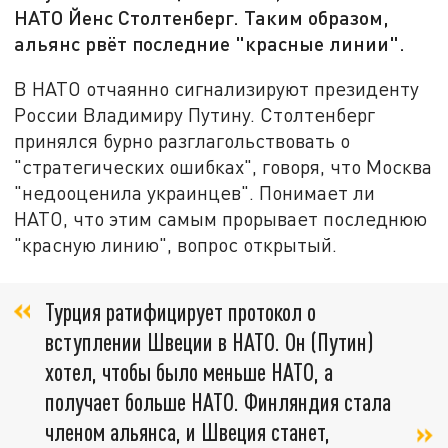
НАТО Йенс Столтенберг. Таким образом,
альянс рвёт последние "красные линии".
В НАТО отчаянно сигнализируют президенту
России Владимиру Путину. Столтенберг
принялся бурно разглагольствовать о
"стратегических ошибках", говоря, что Москва
"недооценила украинцев". Понимает ли
НАТО, что этим самым прорывает последнюю
"красную линию", вопрос открытый.
Турция ратифицирует протокол о
вступлении Швеции в НАТО. Он (Путин)
хотел, чтобы было меньше НАТО, а
получает больше НАТО. Финляндия стала
членом альянса, и Швеция станет,