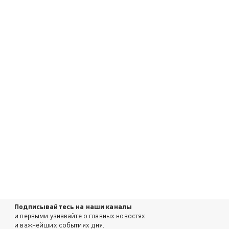
Подписывайтесь на наши каналы
и первыми узнавайте о главных новостях
и важнейших событиях дня.