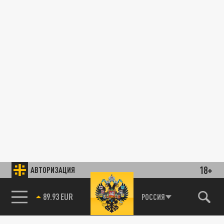
18+
АВТОРИЗАЦИЯ
89.93 EUR
РОССИЯ