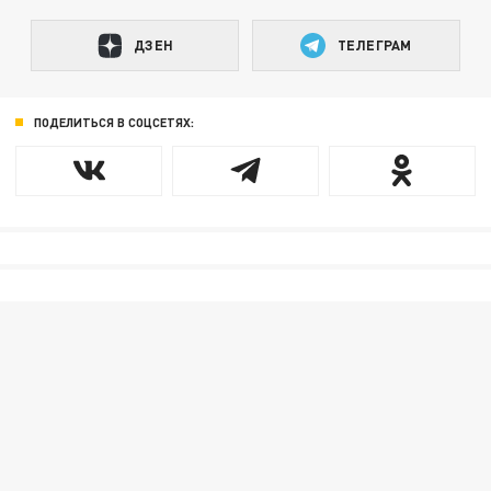
ДЗЕН
ТЕЛЕГРАМ
ПОДЕЛИТЬСЯ В СОЦСЕТЯХ: