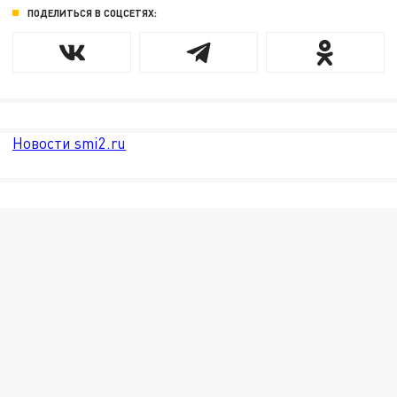
ПОДЕЛИТЬСЯ В СОЦСЕТЯХ:
Новости smi2.ru