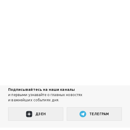
Подписывайтесь на наши каналы
и первыми узнавайте о главных новостях
и важнейших событиях дня.
ДЗЕН
ТЕЛЕГРАМ