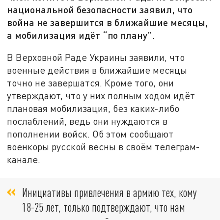
национальной безопасности заявил, что
война не завершится в ближайшие месяцы,
а мобилизация идёт “по плану”.
В Верховной Раде Украины заявили, что
военные действия в ближайшие месяцы
точно не завершатся. Кроме того, они
утверждают, что у них полным ходом идёт
плановая мобилизация, без каких-либо
послаблений, ведь они нуждаются в
пополнении войск. Об этом сообщают
военкоры русской весны в своём телеграм-
канале.
Инициативы привлечения в армию тех, кому
18-25 лет, только подтверждают, что нам