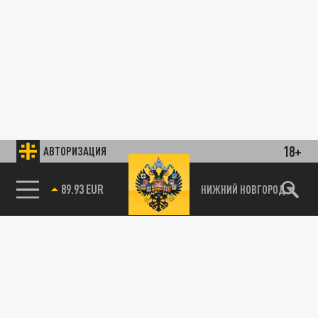
18+
АВТОРИЗАЦИЯ
89.93 EUR
НИЖНИЙ НОВГОРОД
85.64 BRENT