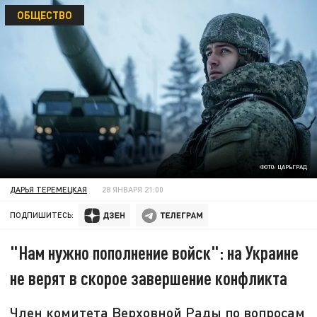
ОБЩЕСТВО
ФОТО: ЦАРЬГРАД
ДАРЬЯ ТЕРЕМЕЦКАЯ
28 ЯНВАРЯ 21:00
ПОДПИШИТЕСЬ:
"Нам нужно пополнение войск": на Украине
не верят в скорое завершение конфликта
Член комитета Верховной Рады по вопросам