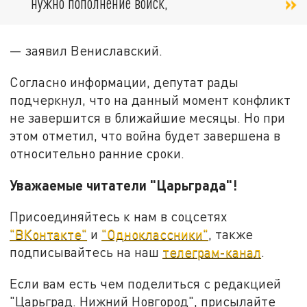
нужно пополнение войск,
— заявил Вениславский.
Согласно информации, депутат рады
подчеркнул, что на данный момент конфликт
не завершится в ближайшие месяцы. Но при
этом отметил, что война будет завершена в
относительно ранние сроки.
Уважаемые читатели "Царьграда"!
Присоединяйтесь к нам в соцсетях
"ВКонтакте"
и
"Одноклассники"
, также
подписывайтесь на наш
телеграм-канал
.
Если вам есть чем поделиться с редакцией
"Царьград. Нижний Новгород", присылайте