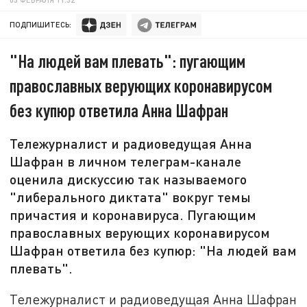
ПОДПИШИТЕСЬ:
"На людей вам плевать": пугающим
православных верующих коронавирусом
без купюр ответила Анна Шафран
Тележурналист и радиоведущая Анна
Шафран в личном телеграм-канале
оценила дискуссию так называемого
"либерального диктата" вокруг темы
причастия и коронавируса. Пугающим
православных верующих коронавирусом
Шафран ответила без купюр: "На людей вам
плевать".
Тележурналист и радиоведущая Анна Шафран