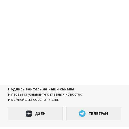
Подписывайтесь на наши каналы
и первыми узнавайте о главных новостях
и важнейших событиях дня.
ДЗЕН
ТЕЛЕГРАМ