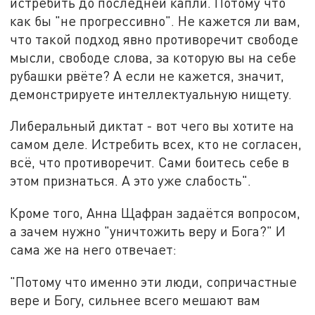
истребить до последней капли. Потому что
как бы "не прогрессивно". Не кажется ли вам,
что такой подход явно противоречит свободе
мысли, свободе слова, за которую вы на себе
рубашки рвёте? А если не кажется, значит,
демонстрируете интеллектуальную нищету.
Либеральный диктат - вот чего вы хотите на
самом деле. Истребить всех, кто не согласен,
всё, что противоречит. Сами боитесь себе в
этом признаться. А это уже слабость".
Кроме того, Анна Щафран задаётся вопросом,
а зачем нужно "уничтожить веру и Бога?" И
сама же на него отвечает:
"Потому что именно эти люди, сопричастные
вере и Богу, сильнее всего мешают вам