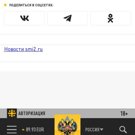
ПОДЕЛИТЬСЯ В СОЦСЕТЯХ:
Новости smi2.ru
18+
АВТОРИЗАЦИЯ
89.93 EUR
РОССИЯ