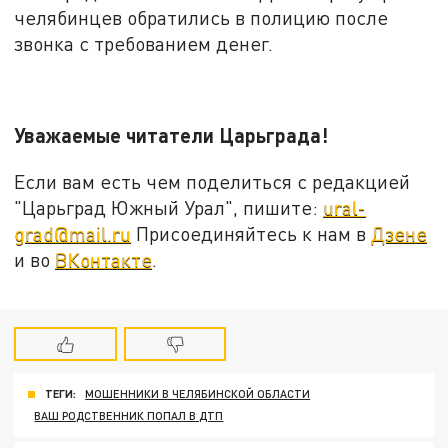
челябинцев обратились в полицию после
звонка с требованием денег.
Уважаемые читатели Царьграда!
Если вам есть чем поделиться с редакцией
"Царьград Южный Урал", пишите:
ural-
grad@mail.ru
Присоединяйтесь к нам в
Дзене
и во
ВКонтакте
.
ТЕГИ:
МОШЕННИКИ В ЧЕЛЯБИНСКОЙ ОБЛАСТИ
ВАШ РОДСТВЕННИК ПОПАЛ В ДТП