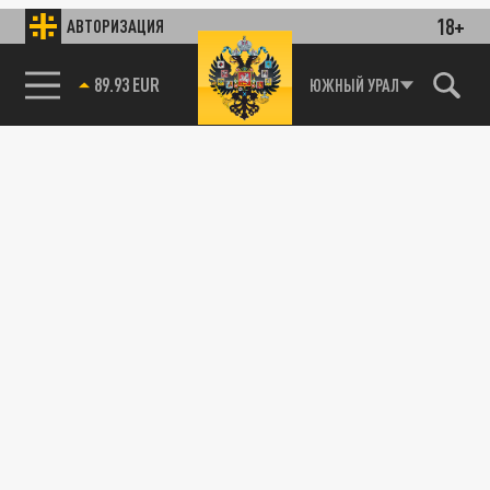
18+
АВТОРИЗАЦИЯ
89.93 EUR
ЮЖНЫЙ УРАЛ