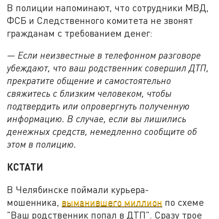
В полиции напоминают, что сотрудники МВД,
ФСБ и Следственного комитета не звонят
гражданам с требованием денег:
— Если неизвестные в телефонном разговоре
убеждают, что ваш родственник совершил ДТП,
прекратите общение и самостоятельно
свяжитесь с близким человеком, чтобы
подтвердить или опровергнуть полученную
информацию. В случае, если вы лишились
денежных средств, немедленно сообщите об
этом в полицию.
КСТАТИ
В Челябинске поймали курьера-
мошенника,
выманившего миллион
по схеме
"Ваш родственник попал в ДТП". Сразу трое