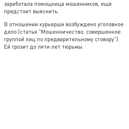
заработала помощница мошенников, ещё
предстоит выяснить.
В отношении курьерши возбуждено уголовное
дело (статья "Мошенничество, совершенное
группой лиц по предварительному сговору").
Ей грозит до пяти лет тюрьмы.