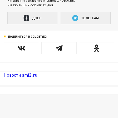
и первыми узнавайте о главных новостях
и важнейших событиях дня.
ДЗЕН
ТЕЛЕГРАМ
ПОДЕЛИТЬСЯ В СОЦСЕТЯХ:
Новости smi2.ru