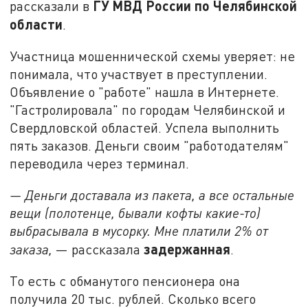
ГУ МВД России по Челябинской
рассказали в
области
.
Участница мошеннической схемы уверяет: не
понимала, что участвует в преступлении.
Объявление о "работе" нашла в Интернете.
"Гастролировала" по городам Челябинской и
Свердловской областей. Успела выполнить
пять заказов. Деньги своим "работодателям"
переводила через терминал.
— Деньги доставала из пакета, а все остальные
вещи (полотенце, бывали кофты какие-то)
выбрасывала в мусорку. Мне платили 2% от
задержанная
заказа,
— рассказала
.
То есть с обманутого пенсионера она
получила 20 тыс. рублей. Сколько всего