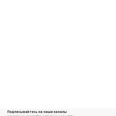
Подписывайтесь на наши каналы