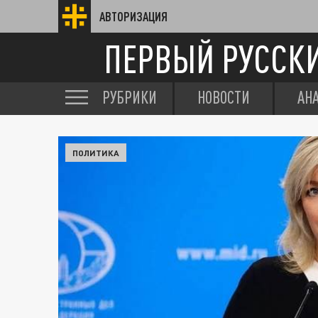
АВТОРИЗАЦИЯ
ПЕРВЫЙ РУССК
РУБРИКИ
НОВОСТИ
АН
ПОЛИТИКА