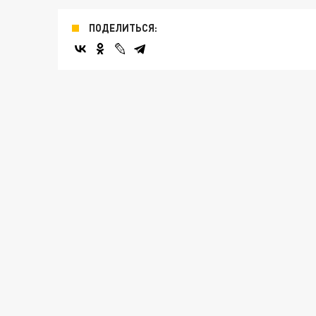
ПОДЕЛИТЬСЯ: