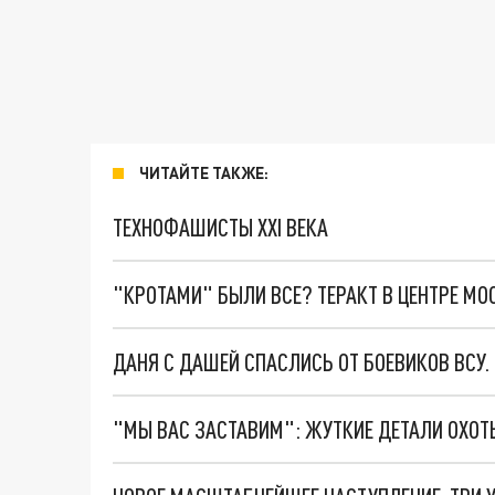
ЧИТАЙТЕ ТАКЖЕ:
ТЕХНОФАШИСТЫ XXI ВЕКА
"КРОТАМИ" БЫЛИ ВСЕ? ТЕРАКТ В ЦЕНТРЕ М
ДАНЯ С ДАШЕЙ СПАСЛИСЬ ОТ БОЕВИКОВ ВСУ