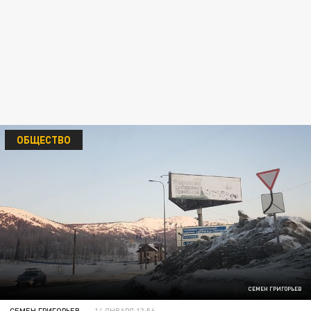
ОБЩЕСТВО
СЕМЕН ГРИГОРЬЕВ
СЕМЕН ГРИГОРЬЕВ
14 ЯНВАРЯ 13:56