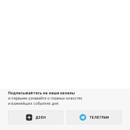
Подписывайтесь на наши каналы
и первыми узнавайте о главных новостях
и важнейших событиях дня.
ДЗЕН
ТЕЛЕГРАМ