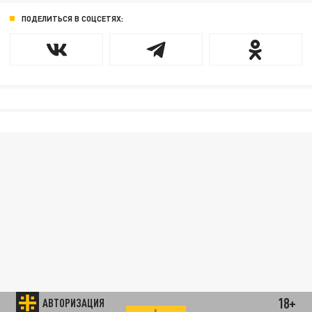
ПОДЕЛИТЬСЯ В СОЦСЕТЯХ:
18+
АВТОРИЗАЦИЯ