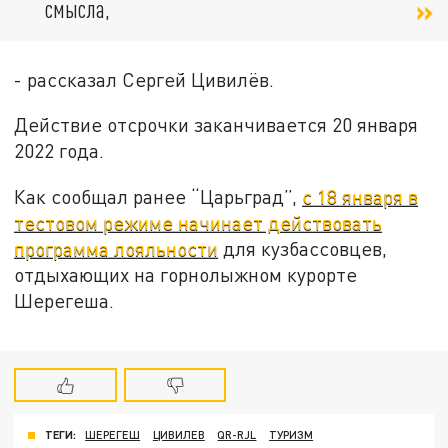
смысла,
- рассказал Сергей Цивилёв.
Действие отсрочки заканчивается 20 января
2022 года.
Как сообщал ранее “Царьград”,
с 18 января в
тестовом режиме начинает действовать
программа лояльности
для кузбассовцев,
отдыхающих на горнолыжном курорте
Шерегеша.
ТЕГИ:
ШЕРЕГЕШ
ЦИВИЛЕВ
QR-RJL
ТУРИЗМ