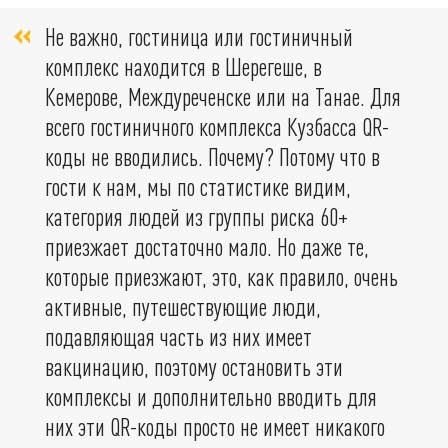
Не важно, гостиница или гостиничный
комплекс находится в Шерегеше, в
Кемерове, Междуреченске или на Танае. Для
всего гостиничного комплекса Кузбасса QR-
коды не вводились. Почему? Потому что в
гости к нам, мы по статистике видим,
категория людей из группы риска 60+
приезжает достаточно мало. Но даже те,
которые приезжают, это, как правило, очень
активные, путешествующие люди,
подавляющая часть из них имеет
вакцинацию, поэтому остановить эти
комплексы и дополнительно вводить для
них эти QR-коды просто не имеет никакого