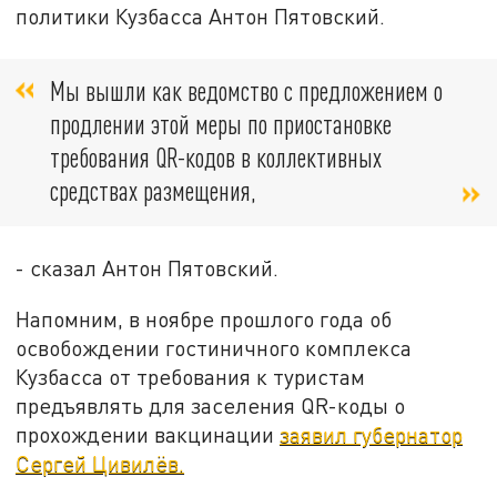
политики Кузбасса Антон Пятовский.
Мы вышли как ведомство с предложением о
продлении этой меры по приостановке
требования QR-кодов в коллективных
средствах размещения,
- сказал Антон Пятовский.
Напомним, в ноябре прошлого года об
освобождении гостиничного комплекса
Кузбасса от требования к туристам
предъявлять для заселения QR-коды о
прохождении вакцинации
заявил губернатор
Сергей Цивилёв.