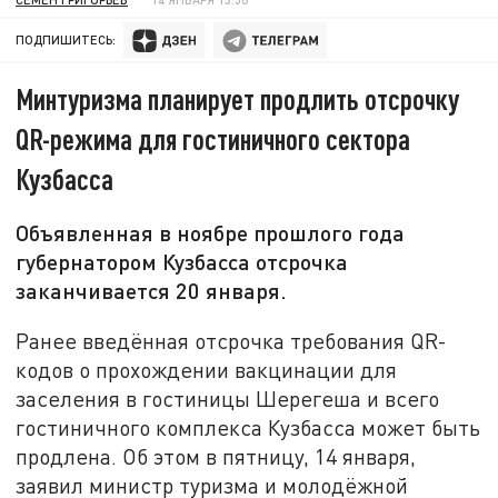
ПОДПИШИТЕСЬ:
Минтуризма планирует продлить отсрочку
QR-режима для гостиничного сектора
Кузбасса
Объявленная в ноябре прошлого года
губернатором Кузбасса отсрочка
заканчивается 20 января.
Ранее введённая отсрочка требования QR-
кодов о прохождении вакцинации для
заселения в гостиницы Шерегеша и всего
гостиничного комплекса Кузбасса может быть
продлена. Об этом в пятницу, 14 января,
заявил министр туризма и молодёжной