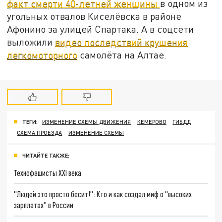
факт
смерти 40-летней женщины
в одном из
угольных отвалов Киселёвска в районе
Афонино за улицей Спартака. А в соцсети
выложили
видео последствий крушения
легкомоторного
самолёта на Алтае.
ТЕГИ:
ИЗМЕНЕНИЕ СХЕМЫ ДВИЖЕНИЯ
КЕМЕРОВО
ГИБДД
СХЕМА ПРОЕЗДА
ИЗМЕНЕНИЕ СХЕМЫ
ЧИТАЙТЕ ТАКЖЕ:
Технофашисты XXI века
"Людей это просто бесит!": Кто и как создал миф о "высоких
зарплатах" в России