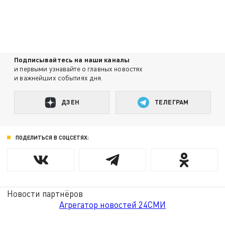
Подписывайтесь на наши каналы
и первыми узнавайте о главных новостях
и важнейших событиях дня.
ДЗЕН
ТЕЛЕГРАМ
ПОДЕЛИТЬСЯ В СОЦСЕТЯХ:
Новости партнёров
Агрегатор новостей 24СМИ