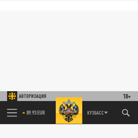
18+
АВТОРИЗАЦИЯ
89.93 EUR
КУЗБАСС