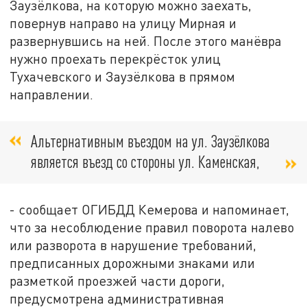
Заузёлкова, на которую можно заехать,
повернув направо на улицу Мирная и
развернувшись на ней. После этого манёвра
нужно проехать перекрёсток улиц
Тухачевского и Заузёлкова в прямом
направлении.
Альтернативным въездом на ул. Заузёлкова
является въезд со стороны ул. Каменская,
- сообщает ОГИБДД Кемерова и напоминает,
что за несоблюдение правил поворота налево
или разворота в нарушение требований,
предписанных дорожными знаками или
разметкой проезжей части дороги,
предусмотрена административная