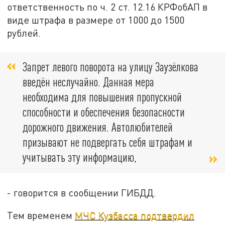
ответственность по ч. 2 ст. 12.16 КРФобАП в
виде штрафа в размере от 1000 до 1500
рублей.
Запрет левого поворота на улицу Заузёлкова
введён неслучайно. Данная мера
необходима для повышения пропускной
способности и обеспечения безопасности
дорожного движения. Автолюбителей
призывают не подвергать себя штрафам и
учитывать эту информацию,
- говорится в сообщении ГИБДД.
Тем временем
МЧС Кузбасса подтвердил