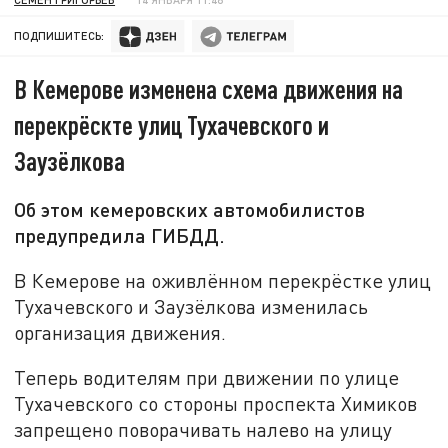
ПОДПИШИТЕСЬ:
В Кемерове изменена схема движения на
перекрёскте улиц Тухачевского и
Заузёлкова
Об этом кемеровских автомобилистов
предупредила ГИБДД.
В Кемерове на оживлённом перекрёстке улиц
Тухачевского и Заузёлкова изменилась
организация движения.
Теперь водителям при движении по улице
Тухачевского со стороны проспекта Химиков
запрещено поворачивать налево на улицу