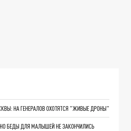
ОСКВЫ: НА ГЕНЕРАЛОВ ОХОТЯТСЯ "ЖИВЫЕ ДРОНЫ"
. НО БЕДЫ ДЛЯ МАЛЫШЕЙ НЕ ЗАКОНЧИЛИСЬ