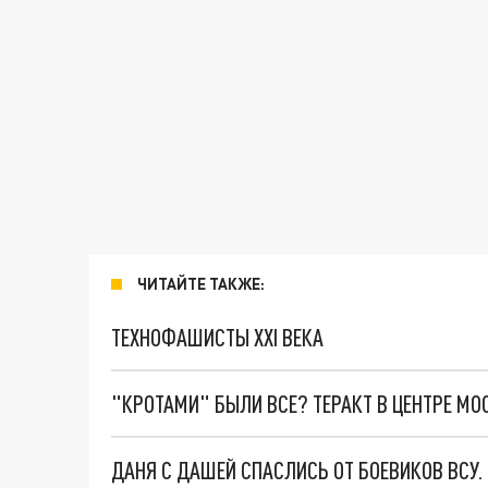
ЧИТАЙТЕ ТАКЖЕ:
ТЕХНОФАШИСТЫ XXI ВЕКА
"КРОТАМИ" БЫЛИ ВСЕ? ТЕРАКТ В ЦЕНТРЕ М
ДАНЯ С ДАШЕЙ СПАСЛИСЬ ОТ БОЕВИКОВ ВСУ