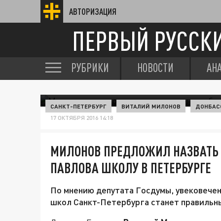
АВТОРИЗАЦИЯ
ПЕРВЫЙ РУССК
РУБРИКИ
НОВОСТИ
АН
САНКТ-ПЕТЕРБУРГ
ВИТАЛИЙ МИЛОНОВ
ДОНБАС
17 ОКТЯБРЯ 2016 14:18
МИЛОНОВ ПРЕДЛОЖИЛ НАЗВАТЬ 
ПАВЛОВА ШКОЛУ В ПЕТЕРБУРГЕ
По мнению депутата Госдумы, увековечен
школ Санкт-Петербурга станет правильн