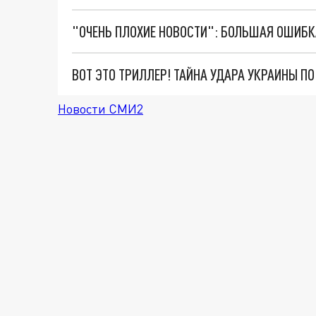
ВОТ ЭТО ТРИЛЛЕР! ТАЙНА УДАРА УКРАИНЫ П
Новости СМИ2