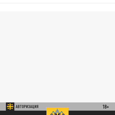
18+
АВТОРИЗАЦИЯ