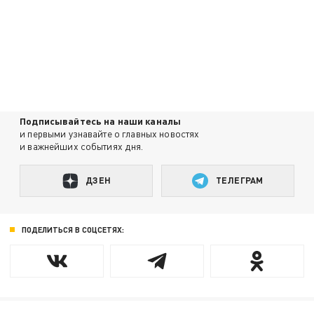
Подписывайтесь на наши каналы
и первыми узнавайте о главных новостях
и важнейших событиях дня.
ДЗЕН
ТЕЛЕГРАМ
ПОДЕЛИТЬСЯ В СОЦСЕТЯХ: