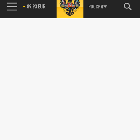
89.93 EUR
РОССИЯ