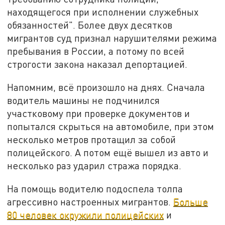
находящегося при исполнении служебных
обязанностей". Более двух десятков
мигрантов суд признал нарушителями режима
пребывания в России, а потому по всей
строгости закона наказал депортацией.
Напомним, всё произошло на днях. Сначала
водитель машины не подчинился
участковому при проверке документов и
попытался скрыться на автомобиле, при этом
несколько метров протащил за собой
полицейского. А потом ещё вышел из авто и
несколько раз ударил стража порядка.
На помощь водителю подоспела толпа
агрессивно настроенных мигрантов.
Больше
80 человек окружили полицейских
и