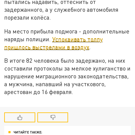
пытались надавить, оттеснить от
задержанного, а у служебного автомобиля
порезали колёса.
На место прибыла подмога - дополнительные
наряды полиции.
Успокаивать толпу
пришлось выстрелами в воздух
.
В итоге 82 человека было задержано, на них
составили протоколы за мелкое хулиганство и
нарушение миграционного законодательства,
а мужчина, напавший на участкового,
арестован до 16 февраля.
ЧИТАЙТЕ ТАКЖЕ: