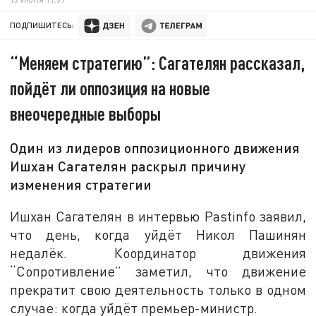
ПОДПИШИТЕСЬ:
“Меняем стратегию”: Сагателян рассказал,
пойдёт ли оппозиция на новые
внеочередные выборы
Один из лидеров оппозиционного движения
Ишхан Сагателян раскрыл причину
изменения стратегии
Ишхан Сагателян в интервью Pastinfo заявил,
что день, когда уйдёт Никол Пашинян
недалёк. Координатор движения
“Сопротивление” заметил, что движение
прекратит свою деятельность только в одном
случае: когда уйдёт премьер-министр.