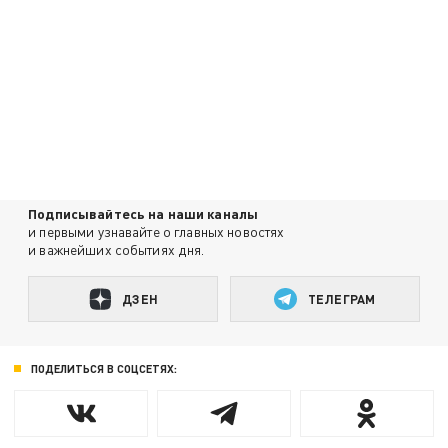
Подписывайтесь на наши каналы
и первыми узнавайте о главных новостях
и важнейших событиях дня.
ДЗЕН
ТЕЛЕГРАМ
ПОДЕЛИТЬСЯ В СОЦСЕТЯХ: