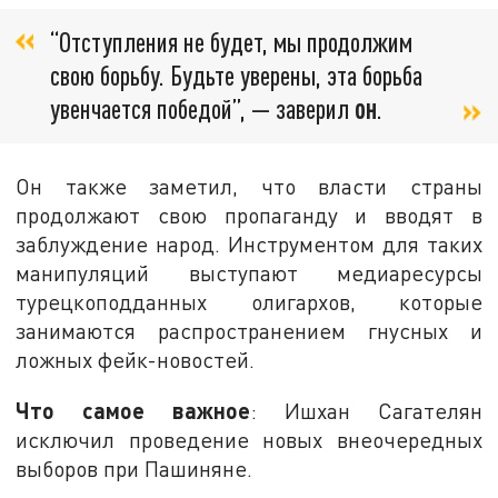
“Отступления не будет, мы продолжим
свою борьбу. Будьте уверены, эта борьба
увенчается победой”, — заверил
он
.
Он также заметил, что власти страны
продолжают свою пропаганду и вводят в
заблуждение народ. Инструментом для таких
манипуляций выступают медиаресурсы
турецкоподданных олигархов, которые
занимаются распространением гнусных и
ложных фейк-новостей.
Что самое важное
: Ишхан Сагателян
исключил проведение новых внеочередных
выборов при Пашиняне.