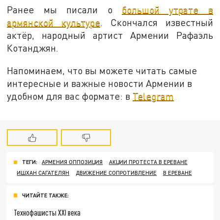
Ранее мы писали о
большой утрате в
армянской культуре
. Скончался известный
актёр, народный артист Армении Рафаэль
Котанджян.
Напоминаем, что вы можете читать самые
интересные и важные новости Армении в
удобном для вас формате: в
Telegram
ТЕГИ:
АРМЕНИЯ ОППОЗИЦИЯ
АКЦИИ ПРОТЕСТА В ЕРЕВАНЕ
ИШХАН САГАТЕЛЯН
ДВИЖЕНИЕ СОПРОТИВЛЕНИЕ
В ЕРЕВАНЕ
ЧИТАЙТЕ ТАКЖЕ:
Технофашисты XXI века