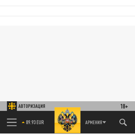
18+
АВТОРИЗАЦИЯ
89.93 EUR
АРМЕНИЯ