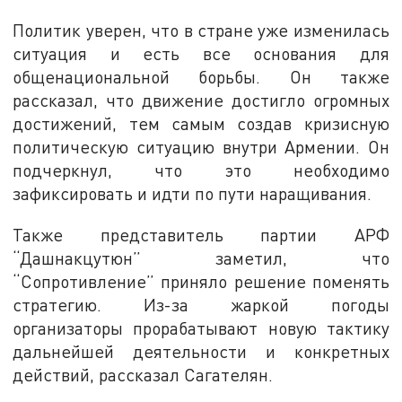
Политик уверен, что в стране уже изменилась
ситуация и есть все основания для
общенациональной борьбы. Он также
рассказал, что движение достигло огромных
достижений, тем самым создав кризисную
политическую ситуацию внутри Армении. Он
подчеркнул, что это необходимо
зафиксировать и идти по пути наращивания.
Также представитель партии АРФ
“Дашнакцутюн” заметил, что
“Сопротивление” приняло решение поменять
стратегию. Из-за жаркой погоды
организаторы прорабатывают новую тактику
дальнейшей деятельности и конкретных
действий, рассказал Сагателян.