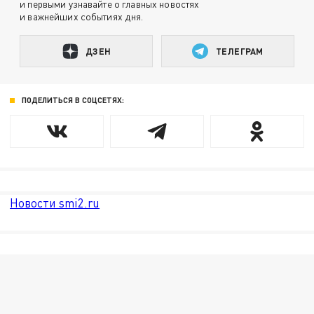
и первыми узнавайте о главных новостях
и важнейших событиях дня.
ДЗЕН
ТЕЛЕГРАМ
ПОДЕЛИТЬСЯ В СОЦСЕТЯХ:
Новости smi2.ru