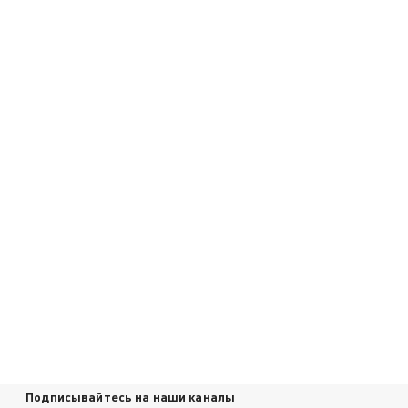
Подписывайтесь на наши каналы