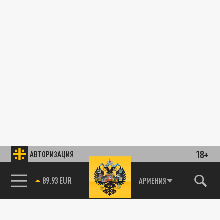
18+
АВТОРИЗАЦИЯ
89.93 EUR
АРМЕНИЯ