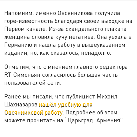
Напомним, именно Овсянникова получила
горе-известность благодаря своей выходке на
Первом канале. Из-за скандального плаката
женщина словила кучу негатива. Она уехала в
Германию и нашла работу в вышеуказанном
издании, но, как оказалось, ненадолго.
Отметим, что с мнением главного редактора
RT Симоньян согласилось большая часть
пользователей сети.
Ранее мы писали, что публицист Михаил
Шахназаров
нашёл удобную для
Овсянниковой работу.
Подробнее об этом
можете прочитать на “Царьград. Армения”.