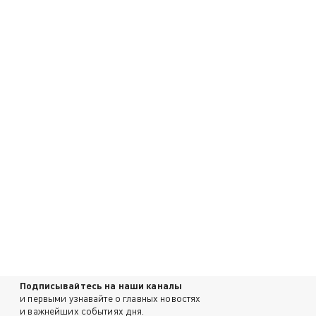
Подписывайтесь на наши каналы
и первыми узнавайте о главных новостях
и важнейших событиях дня.