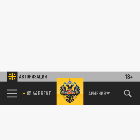
18+
АВТОРИЗАЦИЯ
85.64 BRENT
АРМЕНИЯ