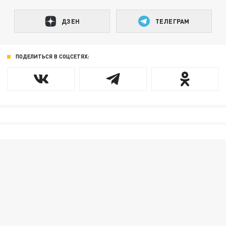
ДЗЕН
ТЕЛЕГРАМ
ПОДЕЛИТЬСЯ В СОЦСЕТЯХ: