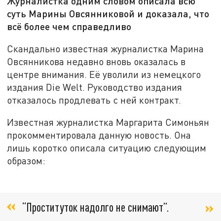
Журналистка одним словом описала всю
суть Марины Овсянниковой и доказала, что
всё более чем справедливо
Скандально известная журналистка Марина
Овсянникова недавно вновь оказалась в
центре внимания. Её уволили из немецкого
издания Die Welt. Руководство издания
отказалось продлевать с ней контракт.
Известная журналистка Маргарита Симоньян
прокомментировала данную новость. Она
лишь коротко описала ситуацию следующим
образом:
“Проституток надолго не снимают”.