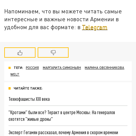
Напоминаем, что вы можете читать самые
интересные и важные новости Армении в
удобном для вас формате: в
Telegram
ТЕГИ:
РОССИЯ
МАРГАРИТА СИМОНЬЯН
МАРИНА ОВСЯННИКОВА
WELT
ЧИТАЙТЕ ТАКЖЕ:
Технофашисты XXI века
"Кротами" были все? Теракт в центре Москвы: На генералов
охотятся "живые дроны"
Эксперт Гегамян рассказал, почему Армения в скором времени