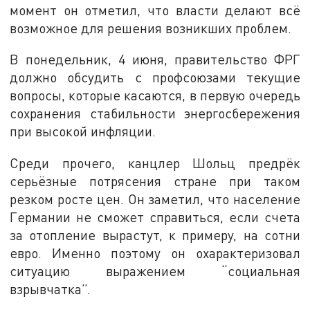
момент он отметил, что власти делают всё
возможное для решения возникших проблем.
В понедельник, 4 июня, правительство ФРГ
должно обсудить с профсоюзами текущие
вопросы, которые касаются, в первую очередь
сохранения стабильности энергосбережения
при высокой инфляции.
Среди прочего, канцлер Шольц предрёк
серьёзные потрясения стране при таком
резком росте цен. Он заметил, что население
Германии не сможет справиться, если счета
за отопление вырастут, к примеру, на сотни
евро. Именно поэтому он охарактеризовал
ситуацию выражением “социальная
взрывчатка”.