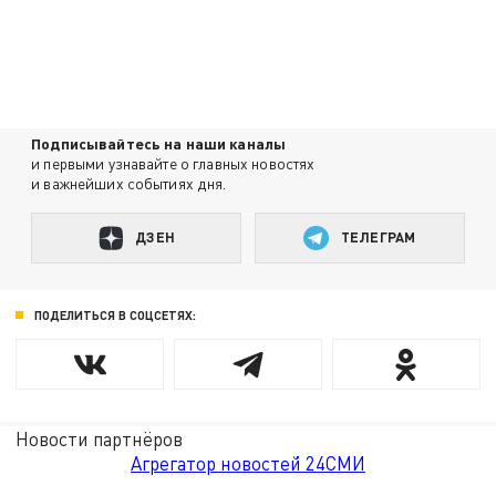
Подписывайтесь на наши каналы
и первыми узнавайте о главных новостях
и важнейших событиях дня.
ДЗЕН
ТЕЛЕГРАМ
ПОДЕЛИТЬСЯ В СОЦСЕТЯХ:
Новости партнёров
Агрегатор новостей 24СМИ