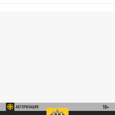
18+
АВТОРИЗАЦИЯ