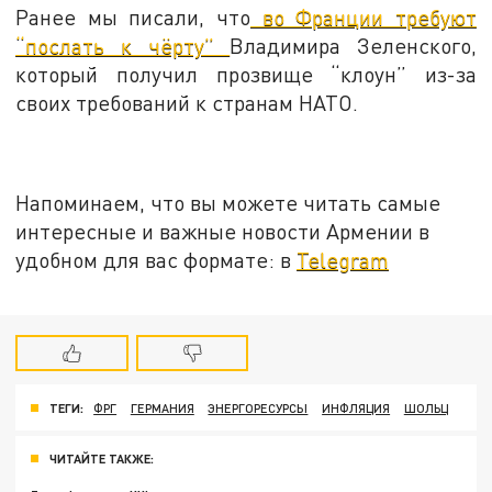
Ранее мы писали, что
во Франции требуют
“послать к чёрту”
Владимира Зеленского,
который получил прозвище “клоун” из-за
своих требований к странам НАТО.
Напоминаем, что вы можете читать самые
интересные и важные новости Армении в
удобном для вас формате: в
Telegram
ТЕГИ:
ФРГ
ГЕРМАНИЯ
ЭНЕРГОРЕСУРСЫ
ИНФЛЯЦИЯ
ШОЛЬЦ
ЧИТАЙТЕ ТАКЖЕ: