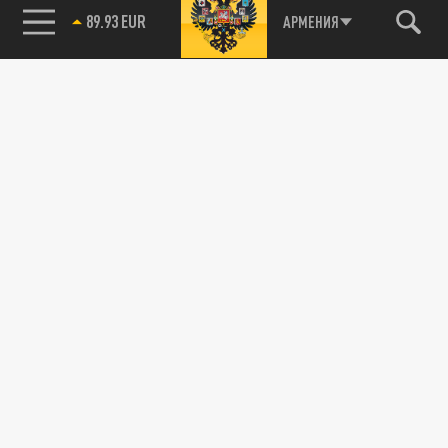
89.93 EUR
АРМЕНИЯ