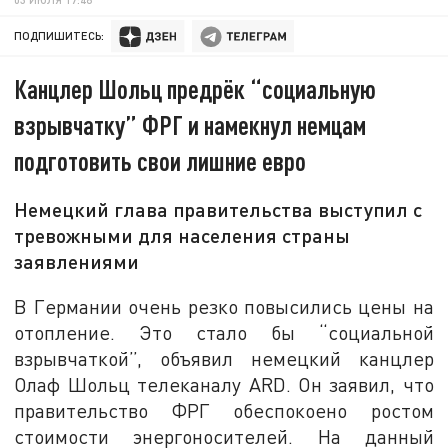
ПОДПИШИТЕСЬ:
Канцлер Шольц предрёк “социальную
взрывчатку” ФРГ и намекнул немцам
подготовить свои лишние евро
Немецкий глава правительства выступил с
тревожными для населения страны
заявлениями
В Германии очень резко повысились цены на
отопление. Это стало бы “социальной
взрывчаткой”, объявил немецкий канцлер
Олаф Шольц телеканалу ARD. Он заявил, что
правительство ФРГ обеспокоено ростом
стоимости энергоносителей. На данный