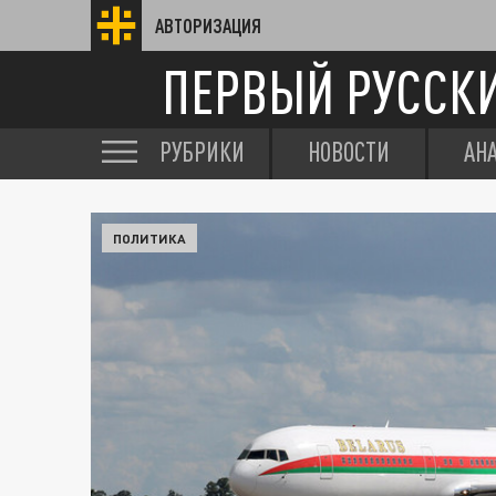
АВТОРИЗАЦИЯ
ПЕРВЫЙ РУССК
РУБРИКИ
НОВОСТИ
АН
ПОЛИТИКА