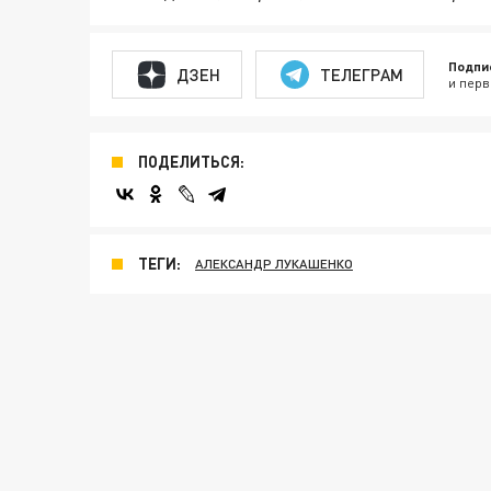
Подпи
ДЗЕН
ТЕЛЕГРАМ
и перв
ПОДЕЛИТЬСЯ:
ТЕГИ:
АЛЕКСАНДР ЛУКАШЕНКО