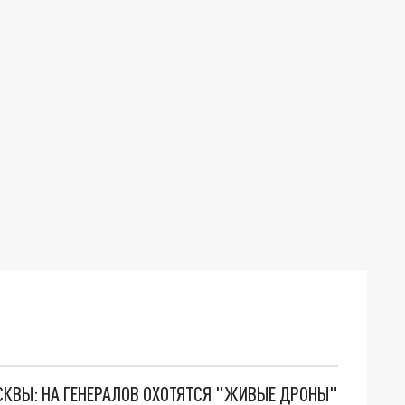
ОСКВЫ: НА ГЕНЕРАЛОВ ОХОТЯТСЯ "ЖИВЫЕ ДРОНЫ"