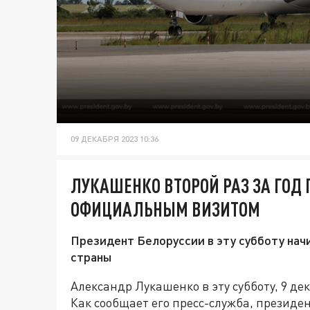
09 ДЕКАБРЯ 2023 10:36
ЛУКАШЕНКО ВТОРОЙ РАЗ ЗА ГОД 
ОФИЦИАЛЬНЫМ ВИЗИТОМ
Президент Белоруссии в эту субботу нач
страны
Александр Лукашенко в эту субботу, 9 д
Как сообщает его пресс-служба, президе