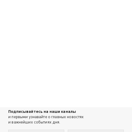
Подписывайтесь на наши каналы
и первыми узнавайте о главных новостях
и важнейших событиях дня.