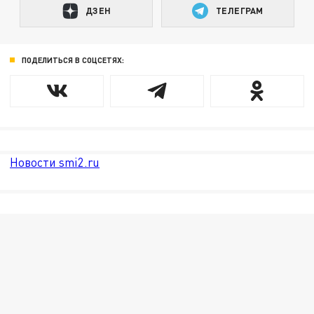
ДЗЕН
ТЕЛЕГРАМ
ПОДЕЛИТЬСЯ В СОЦСЕТЯХ:
Новости smi2.ru