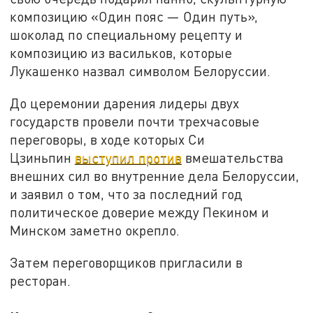
композицию «Один пояс — Один путь»,
шоколад по специальному рецепту и
композицию из васильков, которые
Лукашенко назвал символом Белоруссии.
До церемонии дарения лидеры двух
государств провели почти трехчасовые
переговоры, в ходе которых Си
Цзиньпин
выступил против
вмешательства
внешних сил во внутренние дела Белоруссии,
и заявил о том, что за последний год
политическое доверие между Пекином и
Минском заметно окрепло.
Затем переговорщиков пригласили в
ресторан.