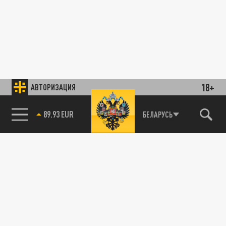
18+
АВТОРИЗАЦИЯ
89.93 EUR
БЕЛАРУСЬ