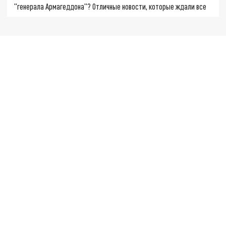
"генерала Армагеддона"? Отличные новости, которые ждали все